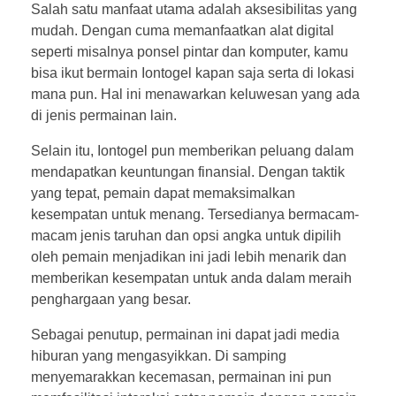
Salah satu manfaat utama adalah aksesibilitas yang
mudah. Dengan cuma memanfaatkan alat digital
seperti misalnya ponsel pintar dan komputer, kamu
bisa ikut bermain Iontogel kapan saja serta di lokasi
mana pun. Hal ini menawarkan keluwesan yang ada
di jenis permainan lain.
Selain itu, Iontogel pun memberikan peluang dalam
mendapatkan keuntungan finansial. Dengan taktik
yang tepat, pemain dapat memaksimalkan
kesempatan untuk menang. Tersedianya bermacam-
macam jenis taruhan dan opsi angka untuk dipilih
oleh pemain menjadikan ini jadi lebih menarik dan
memberikan kesempatan untuk anda dalam meraih
penghargaan yang besar.
Sebagai penutup, permainan ini dapat jadi media
hiburan yang mengasyikkan. Di samping
menyemarakkan kecemasan, permainan ini pun