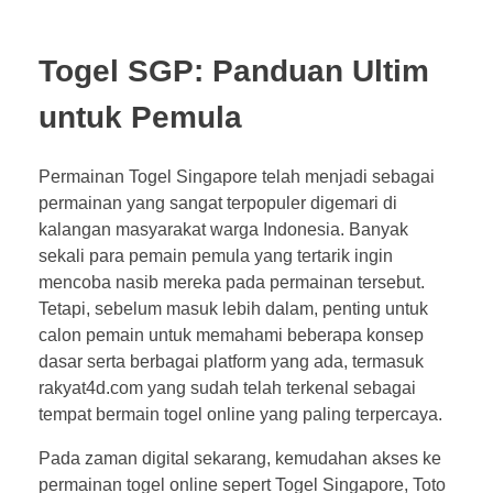
Togel SGP: Panduan Ultim
untuk Pemula
Permainan Togel Singapore telah menjadi sebagai
permainan yang sangat terpopuler digemari di
kalangan masyarakat warga Indonesia. Banyak
sekali para pemain pemula yang tertarik ingin
mencoba nasib mereka pada permainan tersebut.
Tetapi, sebelum masuk lebih dalam, penting untuk
calon pemain untuk memahami beberapa konsep
dasar serta berbagai platform yang ada, termasuk
rakyat4d.com yang sudah telah terkenal sebagai
tempat bermain togel online yang paling terpercaya.
Pada zaman digital sekarang, kemudahan akses ke
permainan togel online sepert Togel Singapore, Toto