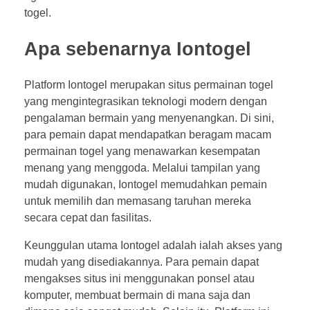
togel.
Apa sebenarnya Iontogel
Platform Iontogel merupakan situs permainan togel
yang mengintegrasikan teknologi modern dengan
pengalaman bermain yang menyenangkan. Di sini,
para pemain dapat mendapatkan beragam macam
permainan togel yang menawarkan kesempatan
menang yang menggoda. Melalui tampilan yang
mudah digunakan, Iontogel memudahkan pemain
untuk memilih dan memasang taruhan mereka
secara cepat dan fasilitas.
Keunggulan utama Iontogel adalah ialah akses yang
mudah yang disediakannya. Para pemain dapat
mengakses situs ini menggunakan ponsel atau
komputer, membuat bermain di mana saja dan