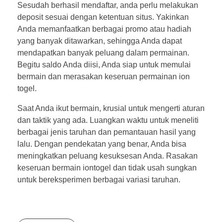
Sesudah berhasil mendaftar, anda perlu melakukan
deposit sesuai dengan ketentuan situs. Yakinkan
Anda memanfaatkan berbagai promo atau hadiah
yang banyak ditawarkan, sehingga Anda dapat
mendapatkan banyak peluang dalam permainan.
Begitu saldo Anda diisi, Anda siap untuk memulai
bermain dan merasakan keseruan permainan ion
togel.
Saat Anda ikut bermain, krusial untuk mengerti aturan
dan taktik yang ada. Luangkan waktu untuk meneliti
berbagai jenis taruhan dan pemantauan hasil yang
lalu. Dengan pendekatan yang benar, Anda bisa
meningkatkan peluang kesuksesan Anda. Rasakan
keseruan bermain iontogel dan tidak usah sungkan
untuk bereksperimen berbagai variasi taruhan.