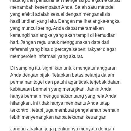
matang dan pemahaman mengenai pola game dapat
menambah kesempatan Anda. Salah satu metode
yang efektif adalah sesuai dengan menganalisis
hasil undian yang lalu. Dengan melihat angka-angka
yang muncul sering, Anda dapat meramalkan
kemungkinan angka yang akan tampil di kemudian
hari. Jangan ragu untuk menggunakan data dari
referensi yang bisa dipercaya seperti rakyat4d agar
memperoleh informasi yang akurat.
Di samping itu, signifikan untuk mengatur anggaran
Anda dengan bijak. Tetapkan batas belanja dalam
permainan togel dan patuhi agar tidak terjebak dalam
kebiasaan bermain yang merugikan. Jamin Anda
hanya bermain menggunakan uang yang rela Anda
hilangkan. Ini tidak hanya membantu Anda tetap
terkontrol, tetapi juga membuat pengalaman bermain
lebih menyenangkan tanpa tekanan keuangan.
Jangan abaikan juga pentingnya menyatu dengan