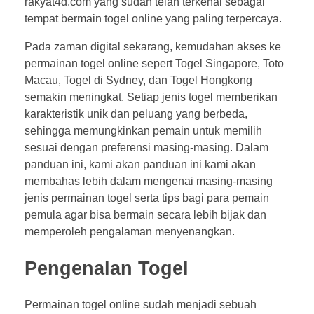
rakyat4d.com yang sudah telah terkenal sebagai
tempat bermain togel online yang paling terpercaya.
Pada zaman digital sekarang, kemudahan akses ke
permainan togel online sepert Togel Singapore, Toto
Macau, Togel di Sydney, dan Togel Hongkong
semakin meningkat. Setiap jenis togel memberikan
karakteristik unik dan peluang yang berbeda,
sehingga memungkinkan pemain untuk memilih
sesuai dengan preferensi masing-masing. Dalam
panduan ini, kami akan panduan ini kami akan
membahas lebih dalam mengenai masing-masing
jenis permainan togel serta tips bagi para pemain
pemula agar bisa bermain secara lebih bijak dan
memperoleh pengalaman menyenangkan.
Pengenalan Togel
Permainan togel online sudah menjadi sebuah