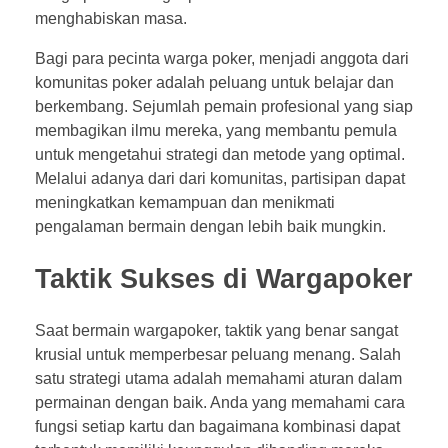
menghabiskan masa.
Bagi para pecinta warga poker, menjadi anggota dari
komunitas poker adalah peluang untuk belajar dan
berkembang. Sejumlah pemain profesional yang siap
membagikan ilmu mereka, yang membantu pemula
untuk mengetahui strategi dan metode yang optimal.
Melalui adanya dari dari komunitas, partisipan dapat
meningkatkan kemampuan dan menikmati
pengalaman bermain dengan lebih baik mungkin.
Taktik Sukses di Wargapoker
Saat bermain wargapoker, taktik yang benar sangat
krusial untuk memperbesar peluang menang. Salah
satu strategi utama adalah memahami aturan dalam
permainan dengan baik. Anda yang memahami cara
fungsi setiap kartu dan bagaimana kombinasi dapat