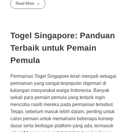
Read More
Togel Singapore: Panduan
Terbaik untuk Pemain
Pemula
Permainan Togel Singapore telah menjadi sebagai
permainan yang sangat terpopuler digemari di
kalangan masyarakat warga Indonesia. Banyak
sekali para pemain pemula yang tertarik ingin
mencoba nasib mereka pada permainan tersebut.
Tetapi, sebelum masuk lebih dalam, penting untuk
calon pemain untuk memahami beberapa konsep
dasar serta berbagai platform yang ada, termasuk