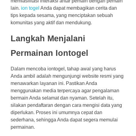
memfasilitasi interaksi antar pemain dengan pemain
lain.
ion togel
Anda dapat membagikan cerita dan
tips kepada sesama, yang menciptakan sebuah
komunitas yang aktif dan mendukung.
Langkah Menjalani
Permainan Iontogel
Dalam mencoba iontogel, tahap awal yang harus
Anda ambil adalah mengunjungi website resmi yang
menawarkan layanan ini. Pastikan Anda
menggunakan media terpercaya agar pengalaman
bermain Anda selamat dan nyaman. Setelah itu,
silakan pendaftaran dengan cara mengisi data yang
diperlukan. Proses ini umumnya cepat dan
sederhana, sehingga Anda dapat segera memulai
permainan.