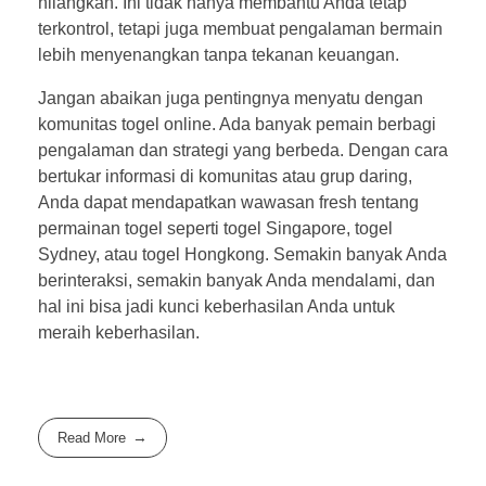
hilangkan. Ini tidak hanya membantu Anda tetap
terkontrol, tetapi juga membuat pengalaman bermain
lebih menyenangkan tanpa tekanan keuangan.
Jangan abaikan juga pentingnya menyatu dengan
komunitas togel online. Ada banyak pemain berbagi
pengalaman dan strategi yang berbeda. Dengan cara
bertukar informasi di komunitas atau grup daring,
Anda dapat mendapatkan wawasan fresh tentang
permainan togel seperti togel Singapore, togel
Sydney, atau togel Hongkong. Semakin banyak Anda
berinteraksi, semakin banyak Anda mendalami, dan
hal ini bisa jadi kunci keberhasilan Anda untuk
meraih keberhasilan.
Read More