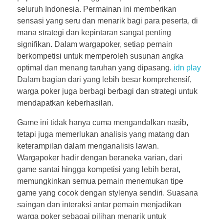
seluruh Indonesia. Permainan ini memberikan
sensasi yang seru dan menarik bagi para peserta, di
mana strategi dan kepintaran sangat penting
signifikan. Dalam wargapoker, setiap pemain
berkompetisi untuk memperoleh susunan angka
optimal dan menang taruhan yang dipasang.
idn play
Dalam bagian dari yang lebih besar komprehensif,
warga poker juga berbagi berbagi dan strategi untuk
mendapatkan keberhasilan.
Game ini tidak hanya cuma mengandalkan nasib,
tetapi juga memerlukan analisis yang matang dan
keterampilan dalam menganalisis lawan.
Wargapoker hadir dengan beraneka varian, dari
game santai hingga kompetisi yang lebih berat,
memungkinkan semua pemain menemukan tipe
game yang cocok dengan stylenya sendiri. Suasana
saingan dan interaksi antar pemain menjadikan
warga poker sebagai pilihan menarik untuk