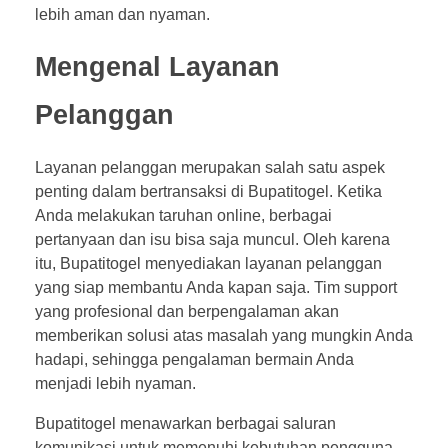
lebih aman dan nyaman.
Mengenal Layanan
Pelanggan
Layanan pelanggan merupakan salah satu aspek
penting dalam bertransaksi di Bupatitogel. Ketika
Anda melakukan taruhan online, berbagai
pertanyaan dan isu bisa saja muncul. Oleh karena
itu, Bupatitogel menyediakan layanan pelanggan
yang siap membantu Anda kapan saja. Tim support
yang profesional dan berpengalaman akan
memberikan solusi atas masalah yang mungkin Anda
hadapi, sehingga pengalaman bermain Anda
menjadi lebih nyaman.
Bupatitogel menawarkan berbagai saluran
komunikasi untuk memenuhi kebutuhan pengguna,