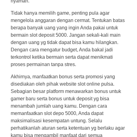
nyaman.
Tidak hanya memilih game, penting pula agar
mengelola anggaran dengan cermat. Tentukan batas
berapa banyak uang yang ingin Anda pakai untuk
bermain slot deposit 5000. Jangan sekali-kali main
dengan uang yg tidak dapat bisa kamu hilangkan.
Dengan cara mengatur budget, Anda bakal jadi
terkontrol ketika bermain serta dapat menikmati
proses permainan tanpa stres.
Akhirnya, manfaatkan bonus serta promosi yang
disediakan oleh pihak website slot online pulsa.
Sebagian besar platform menawarkan bonus untuk
gamer baru serta bonus untuk deposit yg bisa
menambah jumlah uang kamu. Dengan cara
memanfaatkan slot depo 5000, Anda dapat
maksimalisasi kesempatan untung. Selalu
perhatikanlah aturan serta ketentuan yg berlaku agar
kamu bisa mengambil manfaat dari semua