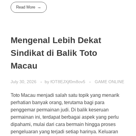
Read More
Mengenal Lebih Dekat
Sindikat di Balik Toto
Macau
July 30, 2026
by
fOT8EJXjf0m8ov5
GAME ONLINE
Toto Macau menjadi salah satu topik yang menarik
perhatian banyak orang, terutama bagi para
penggemar permainan judi. Di balik keseruan
permainan ini, terdapat berbagai aspek yang perlu
dipahami, mulai dari cara bermain hingga proses
pengeluaran yang terjadi setiap harinya. Keluaran