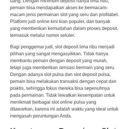
uang. Dengan minimum deposit hanya lima ribu,
pemain bisa mendapatkan akses ke bermacam-
macam jenis permainan slot yang seru dan profitabel.
Platform judi online kini kian populer, dan banyak
yang memberikan kemudahan dalam proses deposit,
termasuk melalui nomor seluler.
Bagi penggemar judi, slot deposit lima ribu menjadi
pilihan yang sangat mengasyikkan. Tidak hanya
membantu pemain dengan deposit yang murah,
tetapi juga memberikan sensasi bermain yang seru.
Dengan adanya slot pulsa dan slot deposit pulsa,
pemain bisa melakukan transaksi dengan cepat dan
praktis, sehingga fokus mereka bisa sepenuhnya
pada permainan. Tidak lewatkan kesempatan untuk
menikmati berbagai slot online pulsa yang
ditawarkan, karena ini adalah waktu yang ideal untuk
mengasah peruntungan Anda.