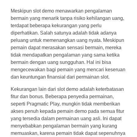
Meskipun slot demo menawarkan pengalaman
bermain yang menarik tanpa risiko kehilangan uang,
terdapat beberapa kekurangan yang perlu
diperhatikan. Salah satunya adalah tidak adanya
peluang untuk memenangkan uang nyata. Meskipun
pemain dapat merasakan sensasi bermain, mereka
tidak mendapatkan pengalaman yang sama ketika
bermain dengan uang sungguhan. Hal ini bisa
mengecewakan bagi pemain yang mencari keseruan
dan keuntungan finansial dari permainan slot.
Kekurangan lain dari slot demo adalah keterbatasan
fitur dan bonus. Beberapa penyedia permainan,
seperti Pragmatic Play, mungkin tidak memberikan
akses penuh kepada pemain demo pada semua fitur
yang tersedia dalam permainan uang asli. Ini dapat
menyebabkan pengalaman bermain yang kurang
memuaskan, karena pemain tidak dapat sepenuhnya