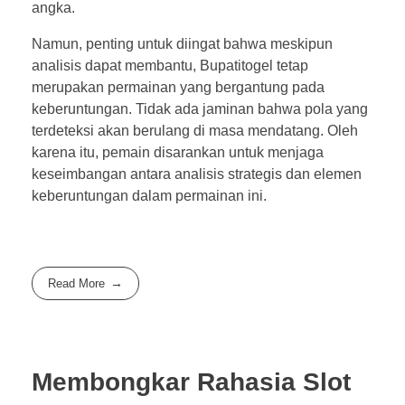
angka.
Namun, penting untuk diingat bahwa meskipun
analisis dapat membantu, Bupatitogel tetap
merupakan permainan yang bergantung pada
keberuntungan. Tidak ada jaminan bahwa pola yang
terdeteksi akan berulang di masa mendatang. Oleh
karena itu, pemain disarankan untuk menjaga
keseimbangan antara analisis strategis dan elemen
keberuntungan dalam permainan ini.
Read More
Membongkar Rahasia Slot