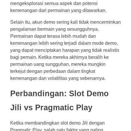
mengeksplorasi semua aspek dan potensi
kemenangan dari permainan yang ditawarkan.
Selain itu, akun demo sering kali tidak mencerminkan
pengalaman bermain yang sesungguhnya.
Permainan dapat terasa lebih mudah dan
kemenangan lebih sering terjadi dalam mode demo,
yang dapat menciptakan harapan yang tidak realistis
bagi pemain. Ketika mereka akhirnya beralih ke
permainan uang sungguhan, mereka mungkin
terkejut dengan perbedaan dalam tingkat
kemenangan dan volatilitas yang sebenarnya.
Perbandingan: Slot Demo
Jili vs Pragmatic Play
Ketika membandingkan slot demo Jili dengan
Pragmatic Play, salah satu faktor yang paling