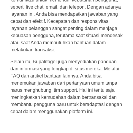
seperti live chat, email, dan telepon. Dengan adanya
layanan ini, Anda bisa mendapatkan jawaban yang
cepat dan efektif. Kecepatan dan responsivitas
layanan pelanggan sangat penting dalam menjaga
kepuasan pengguna, terutama saat situasi mendesak
atau saat Anda membutuhkan bantuan dalam
melakukan transaksi.
Selain itu, Bupatitogel juga menyediakan panduan
dan informasi yang lengkap di situs mereka. Melalui
FAQ dan artikel bantuan lainnya, Anda bisa
menemukan jawaban dari pertanyaan umum tanpa
harus menghubungi tim support. Hal ini tentu saja
meningkatkan kemudahan dalam bertransaksi dan
membantu pengguna baru untuk beradaptasi dengan
cepat dalam menggunakan platform ini.