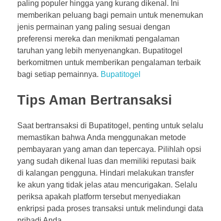
paling populer hingga yang kurang dikenal. Ini
memberikan peluang bagi pemain untuk menemukan
jenis permainan yang paling sesuai dengan
preferensi mereka dan menikmati pengalaman
taruhan yang lebih menyenangkan. Bupatitogel
berkomitmen untuk memberikan pengalaman terbaik
bagi setiap pemainnya.
Bupatitogel
Tips Aman Bertransaksi
Saat bertransaksi di Bupatitogel, penting untuk selalu
memastikan bahwa Anda menggunakan metode
pembayaran yang aman dan tepercaya. Pilihlah opsi
yang sudah dikenal luas dan memiliki reputasi baik
di kalangan pengguna. Hindari melakukan transfer
ke akun yang tidak jelas atau mencurigakan. Selalu
periksa apakah platform tersebut menyediakan
enkripsi pada proses transaksi untuk melindungi data
pribadi Anda.