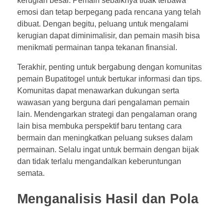
kerugian besar. Pemain sebaiknya tidak terbawa
emosi dan tetap berpegang pada rencana yang telah
dibuat. Dengan begitu, peluang untuk mengalami
kerugian dapat diminimalisir, dan pemain masih bisa
menikmati permainan tanpa tekanan finansial.
Terakhir, penting untuk bergabung dengan komunitas
pemain Bupatitogel untuk bertukar informasi dan tips.
Komunitas dapat menawarkan dukungan serta
wawasan yang berguna dari pengalaman pemain
lain. Mendengarkan strategi dan pengalaman orang
lain bisa membuka perspektif baru tentang cara
bermain dan meningkatkan peluang sukses dalam
permainan. Selalu ingat untuk bermain dengan bijak
dan tidak terlalu mengandalkan keberuntungan
semata.
Menganalisis Hasil dan Pola