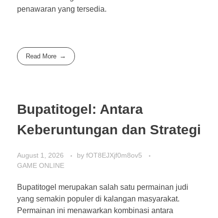
penawaran yang tersedia.
Read More
Bupatitogel: Antara
Keberuntungan dan Strategi
August 1, 2026
by
fOT8EJXjf0m8ov5
GAME ONLINE
Bupatitogel merupakan salah satu permainan judi
yang semakin populer di kalangan masyarakat.
Permainan ini menawarkan kombinasi antara