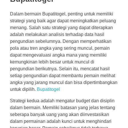
Dalam bermain Bupatitogel, penting untuk memiliki
strategi yang baik agar dapat meningkatkan peluang
menang. Salah satu strategi yang dapat diterapkan
adalah melakukan analisis terhadap data hasil
pengundian sebelumnya. Dengan memperhatikan
pola atau tren angka yang sering muncul, pemain
dapat mengevaluasi angka mana yang memiliki
kemungkinan lebih besar untuk muncul di
pengundian berikutnya. Selain itu, mencatat hasil
setiap pengundian dapat membantu pemain melihat
angka yang jarang muncul dan bisa dipertimbangkan
untuk dipilih.
Bupatitogel
Strategi kedua adalah mengatur budget dan disiplin
dalam bermain. Memiliki batasan yang jelas tentang
seberapa banyak uang yang akan diinvestasikan
dalam permainan adalah kunci untuk menghindari