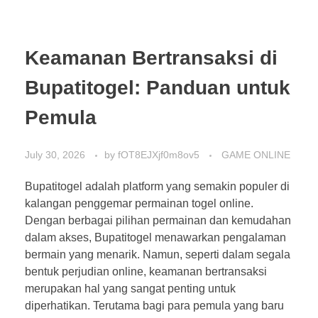
Keamanan Bertransaksi di
Bupatitogel: Panduan untuk
Pemula
July 30, 2026
by
fOT8EJXjf0m8ov5
GAME ONLINE
Bupatitogel adalah platform yang semakin populer di
kalangan penggemar permainan togel online.
Dengan berbagai pilihan permainan dan kemudahan
dalam akses, Bupatitogel menawarkan pengalaman
bermain yang menarik. Namun, seperti dalam segala
bentuk perjudian online, keamanan bertransaksi
merupakan hal yang sangat penting untuk
diperhatikan. Terutama bagi para pemula yang baru