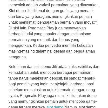
mencolok adalah variasi permainan yang ditawarkan.
Slot demo Jili dikenal dengan grafis yang menarik
dan tema yang beragam, memungkinkan pemain
untuk menikmati pengalaman bermain yang inovatif.
Di sisi lain, Pragmatic Play juga menawarkan
berbagai judul yang populer dengan mekanisme
permainan yang menarik dan bonus yang
menggiurkan. Kedua penyedia memiliki kekuatan
masing-masing dalam hal desain dan pengalaman
pengguna.
Kelebihan dari slot demo Jili adalah aksesibilitas dan
kemudahan untuk mencoba berbagai permainan
tanpa harus melakukan deposit. Ini sangat menarik
bagi pemain yang ingin menjelajahi berbagai opsi
sebelum memutuskan untuk bermain dengan uang
nyata. Pragmatic Play juga memiliki fitur akun demo
yang memungkinkan pemain untuk mencoba game-
game terbaru mereka.
slot demo
Namun, slot demo