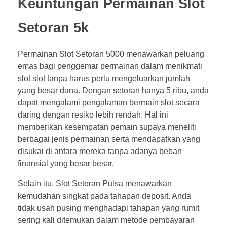
Keuntungan Permainan Slot
Setoran 5k
Permainan Slot Setoran 5000 menawarkan peluang
emas bagi penggemar permainan dalam menikmati
slot slot tanpa harus perlu mengeluarkan jumlah
yang besar dana. Dengan setoran hanya 5 ribu, anda
dapat mengalami pengalaman bermain slot secara
daring dengan resiko lebih rendah. Hal ini
memberikan kesempatan pemain supaya meneliti
berbagai jenis permainan serta mendapatkan yang
disukai di antara mereka tanpa adanya beban
finansial yang besar besar.
Selain itu, Slot Setoran Pulsa menawarkan
kemudahan singkat pada tahapan deposit. Anda
tidak usah pusing menghadapi tahapan yang rumit
sering kali ditemukan dalam metode pembayaran