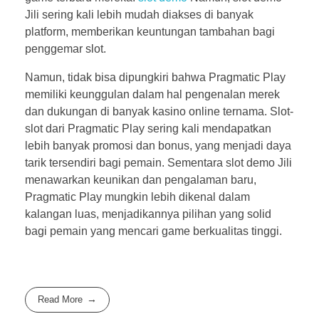
Jili sering kali lebih mudah diakses di banyak
platform, memberikan keuntungan tambahan bagi
penggemar slot.
Namun, tidak bisa dipungkiri bahwa Pragmatic Play
memiliki keunggulan dalam hal pengenalan merek
dan dukungan di banyak kasino online ternama. Slot-
slot dari Pragmatic Play sering kali mendapatkan
lebih banyak promosi dan bonus, yang menjadi daya
tarik tersendiri bagi pemain. Sementara slot demo Jili
menawarkan keunikan dan pengalaman baru,
Pragmatic Play mungkin lebih dikenal dalam
kalangan luas, menjadikannya pilihan yang solid
bagi pemain yang mencari game berkualitas tinggi.
Read More