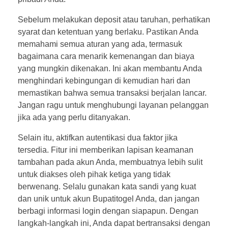
Sebelum melakukan deposit atau taruhan, perhatikan
syarat dan ketentuan yang berlaku. Pastikan Anda
memahami semua aturan yang ada, termasuk
bagaimana cara menarik kemenangan dan biaya
yang mungkin dikenakan. Ini akan membantu Anda
menghindari kebingungan di kemudian hari dan
memastikan bahwa semua transaksi berjalan lancar.
Jangan ragu untuk menghubungi layanan pelanggan
jika ada yang perlu ditanyakan.
Selain itu, aktifkan autentikasi dua faktor jika
tersedia. Fitur ini memberikan lapisan keamanan
tambahan pada akun Anda, membuatnya lebih sulit
untuk diakses oleh pihak ketiga yang tidak
berwenang. Selalu gunakan kata sandi yang kuat
dan unik untuk akun Bupatitogel Anda, dan jangan
berbagi informasi login dengan siapapun. Dengan
langkah-langkah ini, Anda dapat bertransaksi dengan