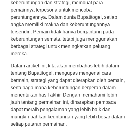
keberuntungan dan strategi, membuat para
pemainnya terpesona untuk mencoba
peruntungannya. Dalam dunia Bupatitogel, setiap
angka memiliki makna dan keberuntungannya
tersendiri. Pemain tidak hanya bergantung pada
keberuntungan semata, tetapi juga menggunakan
berbagai strategi untuk meningkatkan peluang
mereka.
Dalam artikel ini, kita akan membahas lebih dalam
tentang Bupatitogel, mengupas mengenai cara
bermain, strategi yang dapat diterapkan oleh pemain,
serta bagaimana keberuntungan berperan dalam
menentukan hasil akhir. Dengan memahami lebih
jauh tentang permainan ini, diharapkan pembaca
dapat meraih pengalaman yang lebih baik dan
mungkin bahkan keuntungan yang lebih besar dalam
setiap putaran permainan.