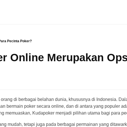
Para Pecinta Poker?
 Online Merupakan Opsi
rang di berbagai belahan dunia, khususnya di Indonesia. Dala
n bermain poker secara online, dan di antara yang populer ad
ang memuaskan, Kudapoker menjadi pilihan utama bagi para pec
ang mudah, tetapi juga pada berbagai permainan yang ditawar