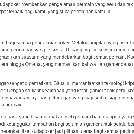
udapoker memberikan pengalaman bermain yang seru dan tak 
mpat terbaik bagi kamu yang suka permainan kartu ini.
 bagi semua penggemar poker. Melalui tampilan yang user-fr
i permainan yang tersedia. Di samping itu, situs ini didukun
ghadirkan suasana yang mendebarkan bagi semua pemain. Ku
old’em hingga Omaha, yang memastikan bahwa tiap gamer dap
t-sangat diperhatikan. Situs ini memanfaatkan teknologi kript
r. Dengan struktur keamanan yang ketat, gamer tidak perlu kh
juga menawarkan layanan pelanggan yang siap sedia, siap memb
ma bermain.
 menarik yang bisa digunakan oleh pemain baru maupun yang
di keunggulan tambahan bagi sejumlah gamer untuk selalu ber
herankan jika Kudapoker jadi pilihan utama bagi semua pecinta