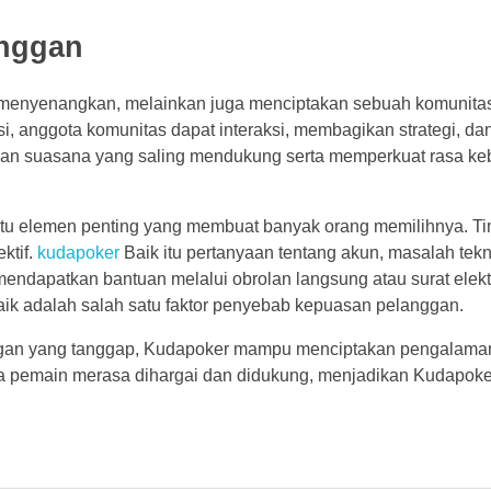
nggan
 menyenangkan, melainkan juga menciptakan sebuah komunitas
i, anggota komunitas dapat interaksi, membagikan strategi, dan
lkan suasana yang saling mendukung serta memperkuat rasa k
tu elemen penting yang membuat banyak orang memilihnya. T
ktif.
kudapoker
Baik itu pertanyaan tentang akun, masalah tekn
dapatkan bantuan melalui obrolan langsung atau surat elekt
k adalah salah satu faktor penyebab kepuasan pelanggan.
ggan yang tanggap, Kudapoker mampu menciptakan pengalama
ara pemain merasa dihargai dan didukung, menjadikan Kudapok