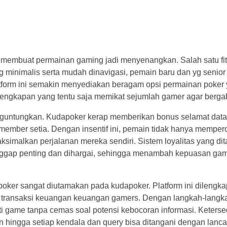
membuat permainan gaming jadi menyenangkan. Salah satu fit
 yg minimalis serta mudah dinavigasi, pemain baru dan yg senio
latform ini semakin menyediakan beragam opsi permainan poker y
elengkapan yang tentu saja memikat sejumlah gamer agar berga
enguntungkan. Kudapoker kerap memberikan bonus selamat dat
member setia. Dengan insentif ini, pemain tidak hanya memper
imalkan perjalanan mereka sendiri. Sistem loyalitas yang di
ggap penting dan dihargai, sehingga menambah kepuasan ga
ker sangat diutamakan pada kudapoker. Platform ini dilengkap
rta transaksi keuangan keuangan gamers. Dengan langkah-lang
i game tanpa cemas soal potensi kebocoran informasi. Keterse
 hingga setiap kendala dan query bisa ditangani dengan lancar