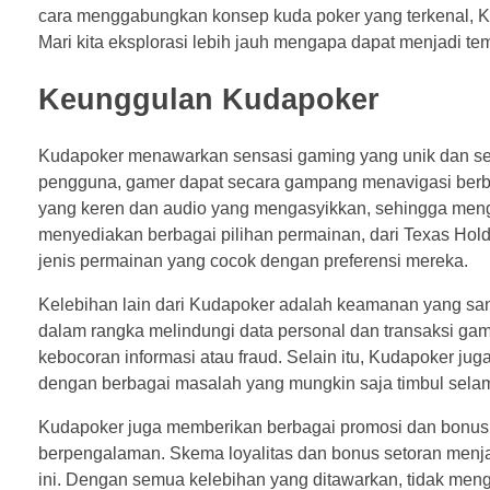
g
cara menggabungkan konsep kuda poker yang terkenal, K
Mari kita eksplorasi lebih jauh mengapa dapat menjadi te
a
Keunggulan Kudapoker
p
a
Kudapoker menawarkan sensasi gaming yang unik dan seru
pengguna, gamer dapat secara gampang menavigasi berbaga
s
yang keren dan audio yang mengasyikkan, sehingga men
menyediakan berbagai pilihan permainan, dari Texas H
i
jenis permainan yang cocok dengan preferensi mereka.
h
Kelebihan lain dari Kudapoker adalah keamanan yang sanga
dalam rangka melindungi data personal dan transaksi game
K
kebocoran informasi atau fraud. Selain itu, Kudapoker 
u
dengan berbagai masalah yang mungkin saja timbul sela
d
Kudapoker juga memberikan berbagai promosi dan bonus
berpengalaman. Skema loyalitas dan bonus setoran menja
a
ini. Dengan semua kelebihan yang ditawarkan, tidak meng