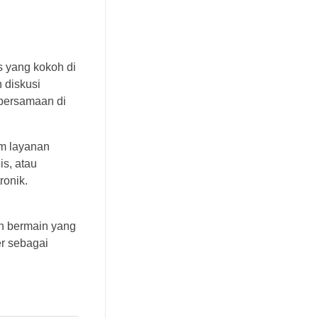
 yang kokoh di
 diskusi
ebersamaan di
im layanan
is, atau
ronik.
n bermain yang
er sebagai