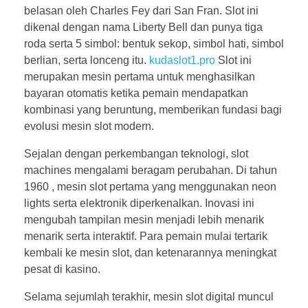
belasan oleh Charles Fey dari San Fran. Slot ini
dikenal dengan nama Liberty Bell dan punya tiga
roda serta 5 simbol: bentuk sekop, simbol hati, simbol
berlian, serta lonceng itu.
kudaslot1.pro
Slot ini
merupakan mesin pertama untuk menghasilkan
bayaran otomatis ketika pemain mendapatkan
kombinasi yang beruntung, memberikan fundasi bagi
evolusi mesin slot modern.
Sejalan dengan perkembangan teknologi, slot
machines mengalami beragam perubahan. Di tahun
1960 , mesin slot pertama yang menggunakan neon
lights serta elektronik diperkenalkan. Inovasi ini
mengubah tampilan mesin menjadi lebih menarik
menarik serta interaktif. Para pemain mulai tertarik
kembali ke mesin slot, dan ketenarannya meningkat
pesat di kasino.
Selama sejumlah terakhir, mesin slot digital muncul