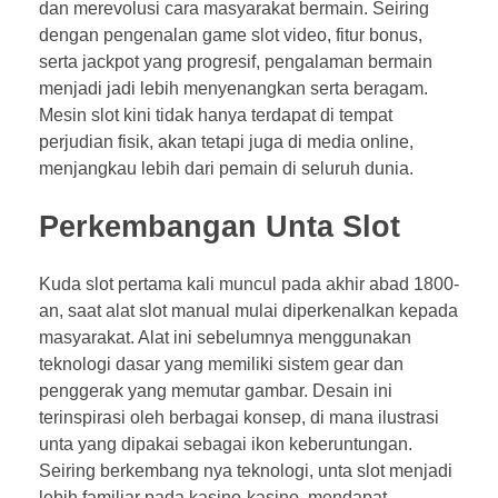
dan merevolusi cara masyarakat bermain. Seiring
dengan pengenalan game slot video, fitur bonus,
serta jackpot yang progresif, pengalaman bermain
menjadi jadi lebih menyenangkan serta beragam.
Mesin slot kini tidak hanya terdapat di tempat
perjudian fisik, akan tetapi juga di media online,
menjangkau lebih dari pemain di seluruh dunia.
Perkembangan Unta Slot
Kuda slot pertama kali muncul pada akhir abad 1800-
an, saat alat slot manual mulai diperkenalkan kepada
masyarakat. Alat ini sebelumnya menggunakan
teknologi dasar yang memiliki sistem gear dan
penggerak yang memutar gambar. Desain ini
terinspirasi oleh berbagai konsep, di mana ilustrasi
unta yang dipakai sebagai ikon keberuntungan.
Seiring berkembang nya teknologi, unta slot menjadi
lebih familiar pada kasino-kasino, mendapat