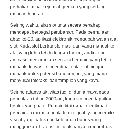
perhatian minat sejumlah pemain yang sedang
mencari hiburan.
Seiring waktu, alat slot unta secara bertahap
mendapat berbagai perubahan. Pada permulaan
abad ke-20, aplikasi elektronik mengubah wajah alat
slot. Kuda slot bertransformasi dari yang manual ke
alat yang lebih lebih dengan lampu, audio, dan
animasi, memberikan sensasi bermain yang lebih
menarik. Inovasi ini membuat unta slot menjadi
menarik untuk potensi baru penjudi, yang mana
menyukai interaksi dan tampilan yang kaya.
Seiring adanya aktivitas judi di dunia maya pada
permulaan tahun 2000-an, kuda slot mendapatkan
bentuk yang baru. Pemain kini dapat menikmati
permainan ini melalui platform digital, yang memiliki
visual yang halus dan kelebihan bonus yang
menggiurkan. Evolusi ini tidak hanya memperluas