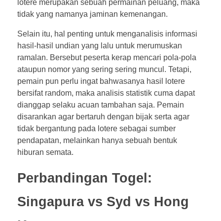
lotere merupakan sebuah permainan peluang, maka
tidak yang namanya jaminan kemenangan.
Selain itu, hal penting untuk menganalisis informasi
hasil-hasil undian yang lalu untuk merumuskan
ramalan. Bersebut peserta kerap mencari pola-pola
ataupun nomor yang sering sering muncul. Tetapi,
pemain pun perlu ingat bahwasanya hasil lotere
bersifat random, maka analisis statistik cuma dapat
dianggap selaku acuan tambahan saja. Pemain
disarankan agar bertaruh dengan bijak serta agar
tidak bergantung pada lotere sebagai sumber
pendapatan, melainkan hanya sebuah bentuk
hiburan semata.
Perbandingan Togel:
Singapura vs Syd vs Hong