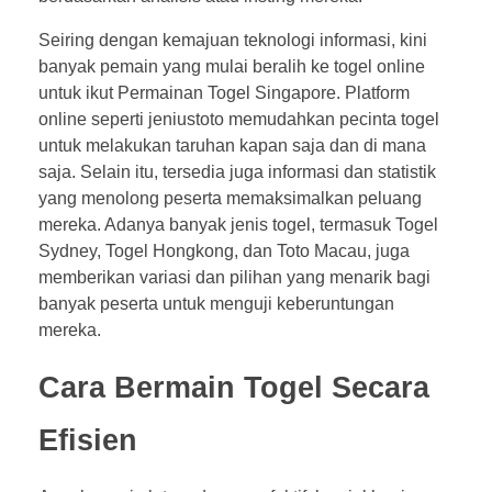
Seiring dengan kemajuan teknologi informasi, kini
banyak pemain yang mulai beralih ke togel online
untuk ikut Permainan Togel Singapore. Platform
online seperti jeniustoto memudahkan pecinta togel
untuk melakukan taruhan kapan saja dan di mana
saja. Selain itu, tersedia juga informasi dan statistik
yang menolong peserta memaksimalkan peluang
mereka. Adanya banyak jenis togel, termasuk Togel
Sydney, Togel Hongkong, dan Toto Macau, juga
memberikan variasi dan pilihan yang menarik bagi
banyak peserta untuk menguji keberuntungan
mereka.
Cara Bermain Togel Secara
Efisien