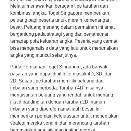
Melalui menawarkan beragam tipe taruhan dan
kombinasi angka, Togel Singapore memberikan
peluang bagi peserta untuk meraih kemenangan
besar. Peluang menang dalam permainan ini amat
bergantung pada strategi yang dan pemahaman
terhadap pola keluaran angka. Peserta yang cermat
bisa menganalisis data yang lalu untuk meramalkan
angka yang muncul selanjutnya.
Pada Permainan Togel Singapore, ada banyak
pasaran yang dapat dipilih, termasuk 4D, 3D, dan
2D. Setiap tipe taruhan memiliki peluang dan
imbalan yang berbeda. Taruhan 4D misalnya,
menawarkan peluang yang rendah untuk menang
jika dibandingkan dengan taruhan 2D, namun
imbalan yang diperoleh amat jauh besar. Ini
memberikan pemain keleluasaan untuk menentukan
strategi mereka sendiri, dan merancang taruhan
berdasarkan analisis atau insting mereka.