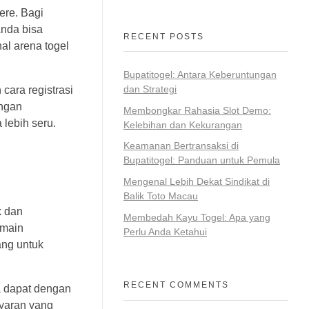
ere. Bagi
Anda bisa
RECENT POSTS
al arena togel
Bupatitogel: Antara Keberuntungan
dan Strategi
cara registrasi
engan
Membongkar Rahasia Slot Demo:
lebih seru.
Kelebihan dan Kekurangan
Keamanan Bertransaksi di
Bupatitogel: Panduan untuk Pemula
Mengenal Lebih Dekat Sindikat di
Balik Toto Macau
k dan
Membedah Kayu Togel: Apa yang
emain
Perlu Anda Ketahui
ang untuk
RECENT COMMENTS
a dapat dengan
yaran yang