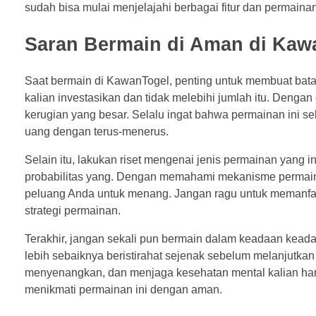
sudah bisa mulai menjelajahi berbagai fitur dan permain
Saran Bermain di Aman di Kaw
Saat bermain di KawanTogel, penting untuk membuat bat
kalian investasikan dan tidak melebihi jumlah itu. Dengan
kerugian yang besar. Selalu ingat bahwa permainan ini s
uang dengan terus-menerus.
Selain itu, lakukan riset mengenai jenis permainan yang i
probabilitas yang. Dengan memahami mekanisme permaina
peluang Anda untuk menang. Jangan ragu untuk memanfa
strategi permainan.
Terakhir, jangan sekali pun bermain dalam keadaan keadaa
lebih sebaiknya beristirahat sejenak sebelum melanjutk
menyenangkan, dan menjaga kesehatan mental kalian harus
menikmati permainan ini dengan aman.