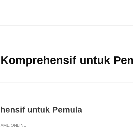
 Komprehensif untuk Pe
hensif untuk Pemula
AME ONLINE