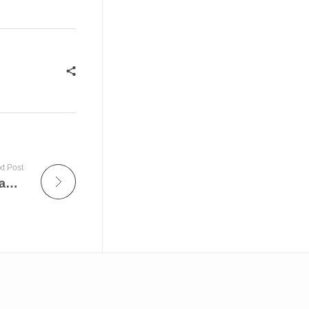
t Post
Kuda Slot: Game Perjudian yang Menambah Adrenalin