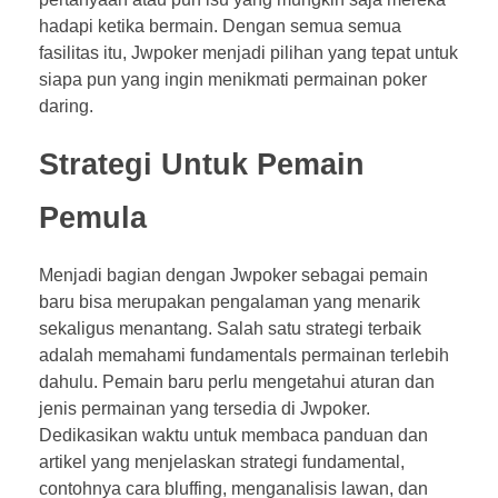
i
hadapi ketika bermain. Dengan semua semua
fasilitas itu, Jwpoker menjadi pilihan yang tepat untuk
p
siapa pun yang ingin menikmati permainan poker
daring.
s
Strategi Untuk Pemain
u
n
Pemula
t
Menjadi bagian dengan Jwpoker sebagai pemain
u
baru bisa merupakan pengalaman yang menarik
sekaligus menantang. Salah satu strategi terbaik
k
adalah memahami fundamentals permainan terlebih
dahulu. Pemain baru perlu mengetahui aturan dan
P
jenis permainan yang tersedia di Jwpoker.
Dedikasikan waktu untuk membaca panduan dan
e
artikel yang menjelaskan strategi fundamental,
m
contohnya cara bluffing, menganalisis lawan, dan