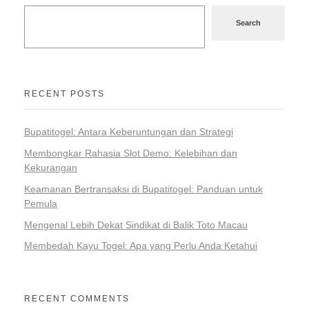
Search
RECENT POSTS
Bupatitogel: Antara Keberuntungan dan Strategi
Membongkar Rahasia Slot Demo: Kelebihan dan
Kekurangan
Keamanan Bertransaksi di Bupatitogel: Panduan untuk
Pemula
Mengenal Lebih Dekat Sindikat di Balik Toto Macau
Membedah Kayu Togel: Apa yang Perlu Anda Ketahui
RECENT COMMENTS