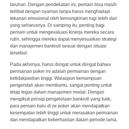
taruhan. Dengan pendekatan ini, pemain bisa masih
terlibat dengan nyaman tanpa harus menghadapi
tekanan emosional oleh kemungkinan rugi lebih dari
yang seharusnya. Di samping itu, penting bagi
pemain untuk mengevaluasi kinerja mereka secara
rutin, sehingga mereka dapat menyesuaikan strategi
dan manajemen bankroll sesuai dengan situasi
tersebut.
Pada akhirnya, harus diingat untuk diingat bahwa
permainan poker ini adalah permainan dengan
ketidakpastian tinggi. Walaupun kemampuan
pengendali akan membantu, sangat penting untuk
tetap tegas dalam manajemen modal. Dengan
mengikuti prinsip pengelolaan bankroll yang baik,
para pemain baru di jw poker akan mendapatkan
kesempatan lebih tinggi untuk merasakan permainan
dan mendapatkan keberhasilan dalam periode lama.