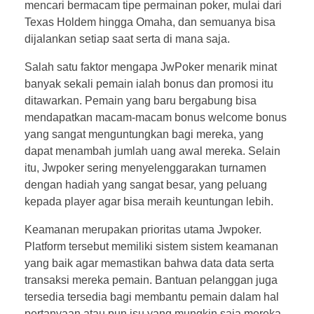
k
mencari bermacam tipe permainan poker, mulai dari
Texas Holdem hingga Omaha, dan semuanya bisa
e
dijalankan setiap saat serta di mana saja.
r
Salah satu faktor mengapa JwPoker menarik minat
banyak sekali pemain ialah bonus dan promosi itu
:
ditawarkan. Pemain yang baru bergabung bisa
mendapatkan macam-macam bonus welcome bonus
T
yang sangat menguntungkan bagi mereka, yang
i
dapat menambah jumlah uang awal mereka. Selain
itu, Jwpoker sering menyelenggarakan turnamen
p
dengan hadiah yang sangat besar, yang peluang
kepada player agar bisa meraih keuntungan lebih.
d
Keamanan merupakan prioritas utama Jwpoker.
a
Platform tersebut memiliki sistem sistem keamanan
yang baik agar memastikan bahwa data data serta
n
transaksi mereka pemain. Bantuan pelanggan juga
T
tersedia tersedia bagi membantu pemain dalam hal
pertanyaan atau pun isu yang mungkin saja mereka