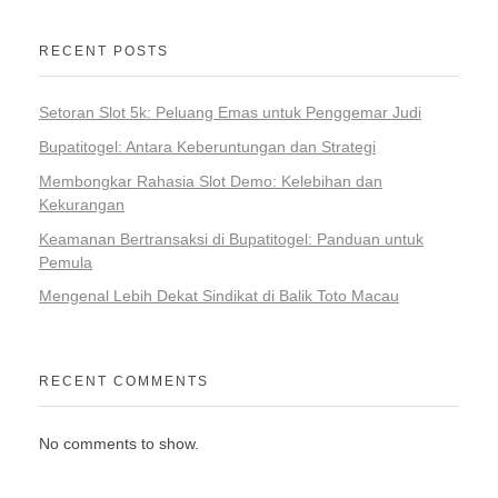
RECENT POSTS
Setoran Slot 5k: Peluang Emas untuk Penggemar Judi
Bupatitogel: Antara Keberuntungan dan Strategi
Membongkar Rahasia Slot Demo: Kelebihan dan
Kekurangan
Keamanan Bertransaksi di Bupatitogel: Panduan untuk
Pemula
Mengenal Lebih Dekat Sindikat di Balik Toto Macau
RECENT COMMENTS
No comments to show.