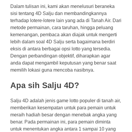
:
Dalam tulisan ini, kami akan menelusuri beraneka
sisi tentang 4D Salju dan membandingkannya
K
terhadap lotere-lotere lain yang ada di Tanah Air. Dari
metode permainan, cara taruhan, hingga peluang
o
kemenangan, pembaca akan diajak untuk mengerti
lebih dalam soal 4D Salju serta bagaimana berdiri
m
eksis di antara berbagai opsi lotto yang tersedia.
p
Dengan perbandingan objektif, diharapkan agar
anda dapat mengambil keputusan yang benar saat
a
memilih lokasi guna mencoba nasibnya.
r
Apa sih Salju 4D?
a
Salju 4D adalah jenis game lotto populer di tanah air,
s
memberikan kesempatan untuk para pemain untuk
meraih hadiah besar dengan menebak angka yang
i
benar. Pada permainan ini, para pemain diminta
d
untuk menentukan angka antara 1 sampai 10 yang