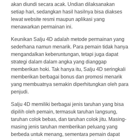
akan diundi secara acak. Undian dilaksanakan
e
setiap hari, sedangkan hasil hasilnya bisa diakses
lewat website resmi maupun aplikasi yang
n
menawarkan permainan ini.
g
Keunikan Salju 4D adalah metode permainan yang
sederhana namun menarik. Para pemain tidak hanya
a
mengandalkan keberuntungan, tetapi juga dapat
strategi dalam dalam angka yang dianggap
n
memberikan hoki. Tak hanya itu, Salju 4D seringkali
U
memberikan berbagai bonus dan promosi menarik
yang membuatnya semakin diperhitungkan oleh para
n
penjudi.
d
Salju 4D memiliki berbagai jenis taruhan yang bisa
dipilih oleh pemain, termasuk taruhan langsung,
i
taruhan colok bebas, dan taruhan colok jitu. Masing-
masing jenis taruhan memberikan peluang yang
a
berbeda untuk menang, sementara pemain dapat