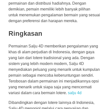
permainan dan distribusi hadiahnya. Dengan
demikian, pemain memiliki lebih banyak pilihan
untuk menemukan pengalaman bermain yang sesuai
dengan preferensi dan harapan mereka.
Ringkasan
Permainan Salju 4D memberikan pengalaman yang
khas di alam perjudian di Indonesia, dengan gaya
yang lain dari lotere tradisional yang ada. Dengan
sistem yang lebih modern modern, Salju 4D
menyediakan peluang yang menarik untuk kumpulan
pemain sebagai mencoba keberuntungan sendiri.
Terobosan dalam permainan ini menjadikannya opsi
yang menarik untuk siapa saja yang mencermati
variasi dalam cara bermain lotere.
salju 4d
Dibandingkan dengan lotere lainnya di Indonesia,
Salju 4D menonjol melalui cara penyajian dan