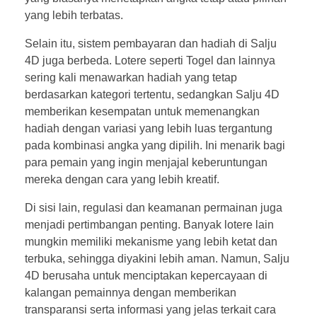
r
yang lebih terbatas.
a
Selain itu, sistem pembayaran dan hadiah di Salju
4D juga berbeda. Lotere seperti Togel dan lainnya
I
sering kali menawarkan hadiah yang tetap
berdasarkan kategori tertentu, sedangkan Salju 4D
n
memberikan kesempatan untuk memenangkan
hadiah dengan variasi yang lebih luas tergantung
d
pada kombinasi angka yang dipilih. Ini menarik bagi
o
para pemain yang ingin menjajal keberuntungan
mereka dengan cara yang lebih kreatif.
n
Di sisi lain, regulasi dan keamanan permainan juga
e
menjadi pertimbangan penting. Banyak lotere lain
mungkin memiliki mekanisme yang lebih ketat dan
s
terbuka, sehingga diyakini lebih aman. Namun, Salju
4D berusaha untuk menciptakan kepercayaan di
i
kalangan pemainnya dengan memberikan
a
transparansi serta informasi yang jelas terkait cara