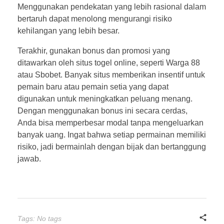
Menggunakan pendekatan yang lebih rasional dalam
bertaruh dapat menolong mengurangi risiko
kehilangan yang lebih besar.
Terakhir, gunakan bonus dan promosi yang
ditawarkan oleh situs togel online, seperti Warga 88
atau Sbobet. Banyak situs memberikan insentif untuk
pemain baru atau pemain setia yang dapat
digunakan untuk meningkatkan peluang menang.
Dengan menggunakan bonus ini secara cerdas,
Anda bisa memperbesar modal tanpa mengeluarkan
banyak uang. Ingat bahwa setiap permainan memiliki
risiko, jadi bermainlah dengan bijak dan bertanggung
jawab.
Tags: No tags