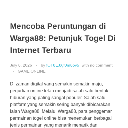
Mencoba Peruntungan di
Warga88: Petunjuk Togel Di
Internet Terbaru
July 8, 2026
by
fOT8EJXjf0m8ov5
with
no comment
GAME ONLINE
Di zaman digital yang semakin semakin maju,
perjudian online telah menjadi salah satu bentuk
hiburan yang paling sangat populer. Salah satu
platform yang semakin sering banyak dibicarakan
ialah Warga88. Melalui Warga88, para penggemar
permainan togel online bisa menemukan berbagai
jenis permainan yang menarik menarik dan