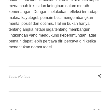
menambah fokus dan keinginan dalam meraih
kemenangan. Dengan melakukan refleksi terhadap
makna kayutogel, pemain bisa mengembangkan
mental positif dan optimis. Hal ini bukan hanya
tentang angka, tetapi juga tentang membangun
lingkungan yang mendukung keberuntungan, agar
pemain dapat lebih percaya diri percaya diri ketika
menentukan nomor togel.
Tags: No tags