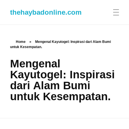
thehaybadonline.com
Home
»
Mengenal Kayutogel: Inspirasi dari Alam Bumi
untuk Kesempatan.
Mengenal
Kayutogel: Inspirasi
dari Alam Bumi
untuk Kesempatan.