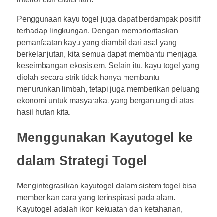
Penggunaan kayu togel juga dapat berdampak positif
terhadap lingkungan. Dengan memprioritaskan
pemanfaatan kayu yang diambil dari asal yang
berkelanjutan, kita semua dapat membantu menjaga
keseimbangan ekosistem. Selain itu, kayu togel yang
diolah secara strik tidak hanya membantu
menurunkan limbah, tetapi juga memberikan peluang
ekonomi untuk masyarakat yang bergantung di atas
hasil hutan kita.
Menggunakan Kayutogel ke
dalam Strategi Togel
Mengintegrasikan kayutogel dalam sistem togel bisa
memberikan cara yang terinspirasi pada alam.
Kayutogel adalah ikon kekuatan dan ketahanan,