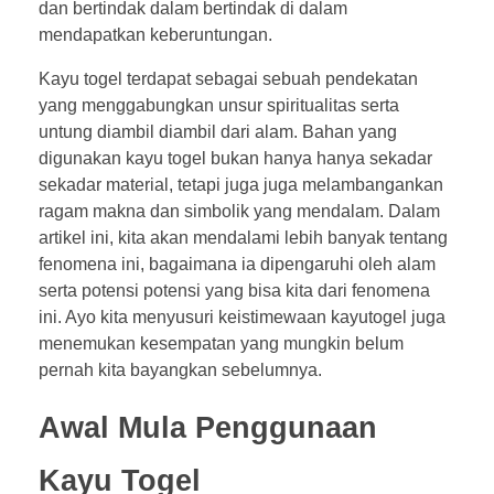
dan bertindak dalam bertindak di dalam
mendapatkan keberuntungan.
Kayu togel terdapat sebagai sebuah pendekatan
yang menggabungkan unsur spiritualitas serta
untung diambil diambil dari alam. Bahan yang
digunakan kayu togel bukan hanya hanya sekadar
sekadar material, tetapi juga juga melambangankan
ragam makna dan simbolik yang mendalam. Dalam
artikel ini, kita akan mendalami lebih banyak tentang
fenomena ini, bagaimana ia dipengaruhi oleh alam
serta potensi potensi yang bisa kita dari fenomena
ini. Ayo kita menyusuri keistimewaan kayutogel juga
menemukan kesempatan yang mungkin belum
pernah kita bayangkan sebelumnya.
Awal Mula Penggunaan
Kayu Togel