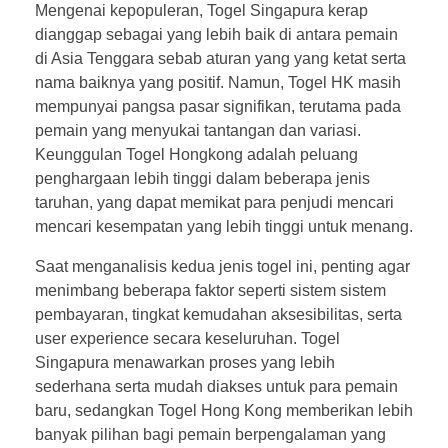
Mengenai kepopuleran, Togel Singapura kerap
dianggap sebagai yang lebih baik di antara pemain
di Asia Tenggara sebab aturan yang yang ketat serta
nama baiknya yang positif. Namun, Togel HK masih
mempunyai pangsa pasar signifikan, terutama pada
pemain yang menyukai tantangan dan variasi.
Keunggulan Togel Hongkong adalah peluang
penghargaan lebih tinggi dalam beberapa jenis
taruhan, yang dapat memikat para penjudi mencari
mencari kesempatan yang lebih tinggi untuk menang.
Saat menganalisis kedua jenis togel ini, penting agar
menimbang beberapa faktor seperti sistem sistem
pembayaran, tingkat kemudahan aksesibilitas, serta
user experience secara keseluruhan. Togel
Singapura menawarkan proses yang lebih
sederhana serta mudah diakses untuk para pemain
baru, sedangkan Togel Hong Kong memberikan lebih
banyak pilihan bagi pemain berpengalaman yang