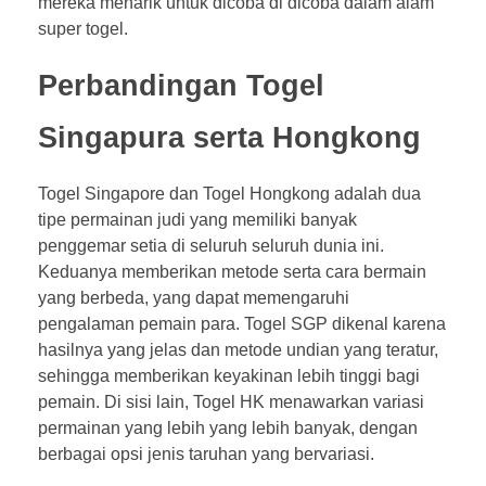
mereka menarik untuk dicoba di dicoba dalam alam
super togel.
Perbandingan Togel
Singapura serta Hongkong
Togel Singapore dan Togel Hongkong adalah dua
tipe permainan judi yang memiliki banyak
penggemar setia di seluruh seluruh dunia ini.
Keduanya memberikan metode serta cara bermain
yang berbeda, yang dapat memengaruhi
pengalaman pemain para. Togel SGP dikenal karena
hasilnya yang jelas dan metode undian yang teratur,
sehingga memberikan keyakinan lebih tinggi bagi
pemain. Di sisi lain, Togel HK menawarkan variasi
permainan yang lebih yang lebih banyak, dengan
berbagai opsi jenis taruhan yang bervariasi.