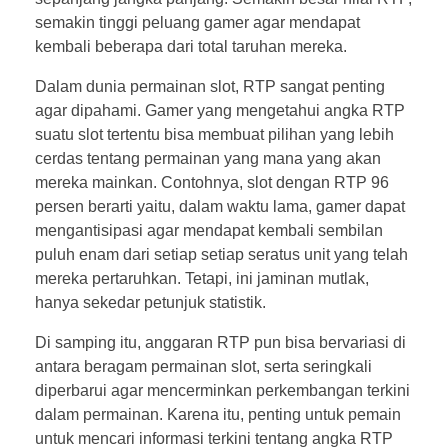
semakin tinggi peluang gamer agar mendapat
kembali beberapa dari total taruhan mereka.
Dalam dunia permainan slot, RTP sangat penting
agar dipahami. Gamer yang mengetahui angka RTP
suatu slot tertentu bisa membuat pilihan yang lebih
cerdas tentang permainan yang mana yang akan
mereka mainkan. Contohnya, slot dengan RTP 96
persen berarti yaitu, dalam waktu lama, gamer dapat
mengantisipasi agar mendapat kembali sembilan
puluh enam dari setiap setiap seratus unit yang telah
mereka pertaruhkan. Tetapi, ini jaminan mutlak,
hanya sekedar petunjuk statistik.
Di samping itu, anggaran RTP pun bisa bervariasi di
antara beragam permainan slot, serta seringkali
diperbarui agar mencerminkan perkembangan terkini
dalam permainan. Karena itu, penting untuk pemain
untuk mencari informasi terkini tentang angka RTP