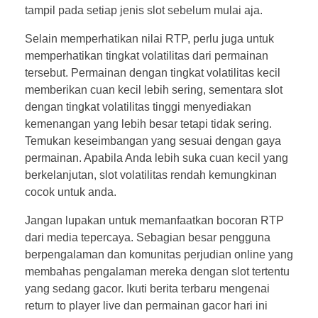
tampil pada setiap jenis slot sebelum mulai aja.
Selain memperhatikan nilai RTP, perlu juga untuk
memperhatikan tingkat volatilitas dari permainan
tersebut. Permainan dengan tingkat volatilitas kecil
memberikan cuan kecil lebih sering, sementara slot
dengan tingkat volatilitas tinggi menyediakan
kemenangan yang lebih besar tetapi tidak sering.
Temukan keseimbangan yang sesuai dengan gaya
permainan. Apabila Anda lebih suka cuan kecil yang
berkelanjutan, slot volatilitas rendah kemungkinan
cocok untuk anda.
Jangan lupakan untuk memanfaatkan bocoran RTP
dari media tepercaya. Sebagian besar pengguna
berpengalaman dan komunitas perjudian online yang
membahas pengalaman mereka dengan slot tertentu
yang sedang gacor. Ikuti berita terbaru mengenai
return to player live dan permainan gacor hari ini