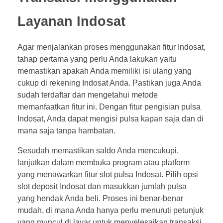
Layanan Indosat
Agar menjalankan proses menggunakan fitur Indosat,
tahap pertama yang perlu Anda lakukan yaitu
memastikan apakah Anda memiliki isi ulang yang
cukup di rekening Indosat Anda. Pastikan juga Anda
sudah terdaftar dan mengetahui metode
memanfaatkan fitur ini. Dengan fitur pengisian pulsa
Indosat, Anda dapat mengisi pulsa kapan saja dan di
mana saja tanpa hambatan.
Sesudah memastikan saldo Anda mencukupi,
lanjutkan dalam membuka program atau platform
yang menawarkan fitur slot pulsa Indosat. Pilih opsi
slot deposit Indosat dan masukkan jumlah pulsa
yang hendak Anda beli. Proses ini benar-benar
mudah, di mana Anda hanya perlu menuruti petunjuk
yang muncul di layar untuk menyelesaikan transaksi.