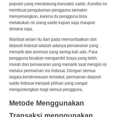
populer yang mendukung transaksi saldo. Kondisi ini
membuat pengalaman pengguna semakin
menyenangkan, karena itu pengguna bisa
melakukan isi ulang saldo kapan saja maupun
dimana saja.
Manfaat selain itu dari pada memanfaatkan slot
deposit Indosat adalah adanya penawaran yang
menarik dan promosi yang sering kali ada. Para
pengguna bisakan mengambil biaya yang lebih
murah dan penawaran yang menarik saat mengisi isi
melalui permainan via Indosat. Dengan semua
segala keistimewaan tersebut, permainan deposit
saldo Indosat menjadi pilihan yang sangat
menguntungkan bagi semua pengguna.
Metode Menggunakan
Transaksi menggunakan