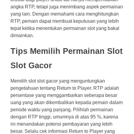
angka RTP, tetapi juga menimbang aspek permainan
yang lain. Dengan memahami cara menghitungkan
RTP, pemain dapat membuat keputusan yang lebih
tepat ketika menentukan permainan slot yang bakal
dimainkan.
Tips Memilih Permainan Slot
Slot Gacor
Memilih slot slot gacor yang menguntungkan
pengetahuan tentang Return to Player. RTP adalah
persentase yang menggambarkan seberapa besar
uang yang akan dikembalikan kepada pemain dalam
periode waktu yang panjang. Pilihlah permainan
dengan RTP tinggi, umumnya di atas 95 %, karena
ini menandakan potensi pembayaran yang lebih
besar. Selalu cek informasi Return to Player yang