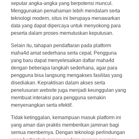
seputar angka-angka yang berpotensi muncul.
Menggunakan pemahaman lebih mendalam serta
teknologi modern, situs ini berupaya menawarkan
data yang dapat dipercaya untuk menyokong para
peserta dalam proses memutuskan keputusan.
Selain itu, tahapan pendaftaran pada platform
maha4d amat sederhana serta cepat. Pengguna
yang baru dapat menyelesaikan daftar maha4d
dengan beberapa langkah sederhana, agar para
pengguna bisa langsung mengakses fasilitas yang
disediakan. Kepraktisan dalam akses serta
penelusuran website juga menjadi keunggulan yang
membuat interaksi para pengguna semakin
menyenangkan serta efektif.
Tidak ketinggalan, kemampuan masuk platform ini
yang aman dan praktis memberikan jaminan bagi
semua membernya. Dengan teknologi perlindungan