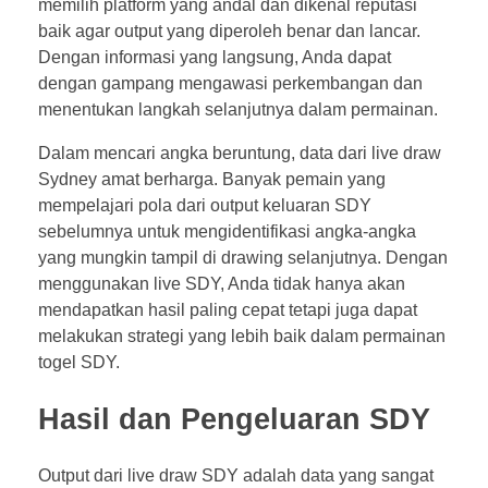
memilih platform yang andal dan dikenal reputasi
baik agar output yang diperoleh benar dan lancar.
Dengan informasi yang langsung, Anda dapat
dengan gampang mengawasi perkembangan dan
menentukan langkah selanjutnya dalam permainan.
Dalam mencari angka beruntung, data dari live draw
Sydney amat berharga. Banyak pemain yang
mempelajari pola dari output keluaran SDY
sebelumnya untuk mengidentifikasi angka-angka
yang mungkin tampil di drawing selanjutnya. Dengan
menggunakan live SDY, Anda tidak hanya akan
mendapatkan hasil paling cepat tetapi juga dapat
melakukan strategi yang lebih baik dalam permainan
togel SDY.
Hasil dan Pengeluaran SDY
Output dari live draw SDY adalah data yang sangat