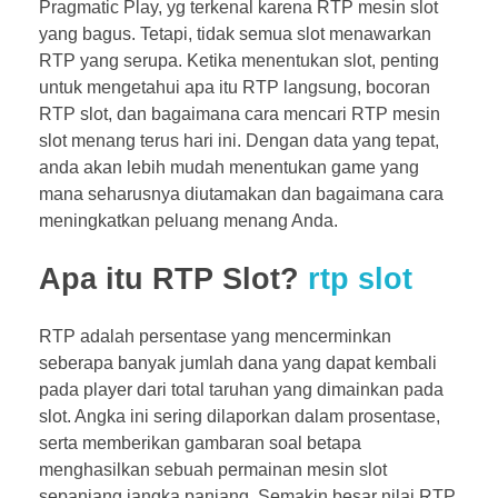
Pragmatic Play, yg terkenal karena RTP mesin slot
yang bagus. Tetapi, tidak semua slot menawarkan
RTP yang serupa. Ketika menentukan slot, penting
untuk mengetahui apa itu RTP langsung, bocoran
RTP slot, dan bagaimana cara mencari RTP mesin
slot menang terus hari ini. Dengan data yang tepat,
anda akan lebih mudah menentukan game yang
mana seharusnya diutamakan dan bagaimana cara
meningkatkan peluang menang Anda.
Apa itu RTP Slot?
rtp slot
RTP adalah persentase yang mencerminkan
seberapa banyak jumlah dana yang dapat kembali
pada player dari total taruhan yang dimainkan pada
slot. Angka ini sering dilaporkan dalam prosentase,
serta memberikan gambaran soal betapa
menghasilkan sebuah permainan mesin slot
sepanjang jangka panjang. Semakin besar nilai RTP,