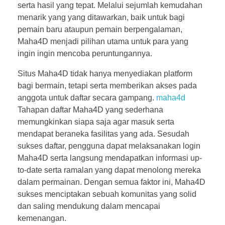
serta hasil yang tepat. Melalui sejumlah kemudahan
menarik yang yang ditawarkan, baik untuk bagi
pemain baru ataupun pemain berpengalaman,
Maha4D menjadi pilihan utama untuk para yang
ingin ingin mencoba peruntungannya.
Situs Maha4D tidak hanya menyediakan platform
bagi bermain, tetapi serta memberikan akses pada
anggota untuk daftar secara gampang.
maha4d
Tahapan daftar Maha4D yang sederhana
memungkinkan siapa saja agar masuk serta
mendapat beraneka fasilitas yang ada. Sesudah
sukses daftar, pengguna dapat melaksanakan login
Maha4D serta langsung mendapatkan informasi up-
to-date serta ramalan yang dapat menolong mereka
dalam permainan. Dengan semua faktor ini, Maha4D
sukses menciptakan sebuah komunitas yang solid
dan saling mendukung dalam mencapai
kemenangan.