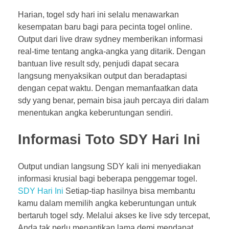
Harian, togel sdy hari ini selalu menawarkan
kesempatan baru bagi para pecinta togel online.
Output dari live draw sydney memberikan informasi
real-time tentang angka-angka yang ditarik. Dengan
bantuan live result sdy, penjudi dapat secara
langsung menyaksikan output dan beradaptasi
dengan cepat waktu. Dengan memanfaatkan data
sdy yang benar, pemain bisa jauh percaya diri dalam
menentukan angka keberuntungan sendiri.
Informasi Toto SDY Hari Ini
Output undian langsung SDY kali ini menyediakan
informasi krusial bagi beberapa penggemar togel.
SDY Hari Ini
Setiap-tiap hasilnya bisa membantu
kamu dalam memilih angka keberuntungan untuk
bertaruh togel sdy. Melalui akses ke live sdy tercepat,
Anda tak perlu menantikan lama demi mendapat