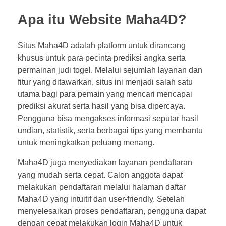
Apa itu Website Maha4D?
Situs Maha4D adalah platform untuk dirancang
khusus untuk para pecinta prediksi angka serta
permainan judi togel. Melalui sejumlah layanan dan
fitur yang ditawarkan, situs ini menjadi salah satu
utama bagi para pemain yang mencari mencapai
prediksi akurat serta hasil yang bisa dipercaya.
Pengguna bisa mengakses informasi seputar hasil
undian, statistik, serta berbagai tips yang membantu
untuk meningkatkan peluang menang.
Maha4D juga menyediakan layanan pendaftaran
yang mudah serta cepat. Calon anggota dapat
melakukan pendaftaran melalui halaman daftar
Maha4D yang intuitif dan user-friendly. Setelah
menyelesaikan proses pendaftaran, pengguna dapat
dengan cepat melakukan login Maha4D untuk