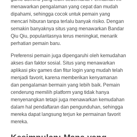
menawarkan pengalaman yang cepat dan mudah
dipahami, sehingga cocok untuk pemain yang
mencari hiburan tanpa terlalu banyak risiko. Dengan
semakin banyaknya situs yang menawarkan Bandar
Qiu Qiu, popularitasnya terus meningkat, menarik
perhatian pemain baru.
Preferensi pemain juga dipengaruhi oleh kemudahan
akses dan faktor sosial. Situs yang menawarkan
aplikasi pkv games dan fitur login yang mudah telah
menjadi favorit, karena memberikan kenyamanan
dan pengalaman bermain yang lebih baik. Pemain
cenderung memilih platform yang tidak hanya
menyenangkan tetapi juga menawarkan kemudahan
dalam hal pendaftaran dan pengunduhan, sehingga
mereka dapat langsung terjun ke permainan favorit
mereka.