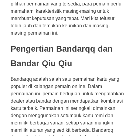
pilihan permainan yang tersedia, para pemain perlu
n
memahami karakteristik masing-masing untuk
membuat keputusan yang tepat. Mari kita telusuri
d
lebih jauh dan temukan keunikan dari masing-
masing permainan ini.
a
Pengertian Bandarqq dan
r
Q
Bandar Qiu Qiu
i
Bandarqq adalah salah satu permainan kartu yang
populer di kalangan pemain online. Dalam
u
permainan ini, pemain bertujuan untuk mengalahkan
Q
dealer atau bandar dengan mendapatkan kombinasi
kartu terbaik. Permainan ini seringkali dimainkan
i
dengan menggunakan setumpuk kartu remi dan
memiliki berbagai varian, setiap varian mungkin
u
memiliki aturan yang sedikit berbeda. Bandarqq