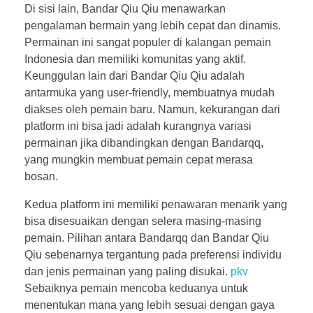
Di sisi lain, Bandar Qiu Qiu menawarkan
pengalaman bermain yang lebih cepat dan dinamis.
Permainan ini sangat populer di kalangan pemain
Indonesia dan memiliki komunitas yang aktif.
Keunggulan lain dari Bandar Qiu Qiu adalah
antarmuka yang user-friendly, membuatnya mudah
diakses oleh pemain baru. Namun, kekurangan dari
platform ini bisa jadi adalah kurangnya variasi
permainan jika dibandingkan dengan Bandarqq,
yang mungkin membuat pemain cepat merasa
bosan.
Kedua platform ini memiliki penawaran menarik yang
bisa disesuaikan dengan selera masing-masing
pemain. Pilihan antara Bandarqq dan Bandar Qiu
Qiu sebenarnya tergantung pada preferensi individu
dan jenis permainan yang paling disukai.
pkv
Sebaiknya pemain mencoba keduanya untuk
menentukan mana yang lebih sesuai dengan gaya