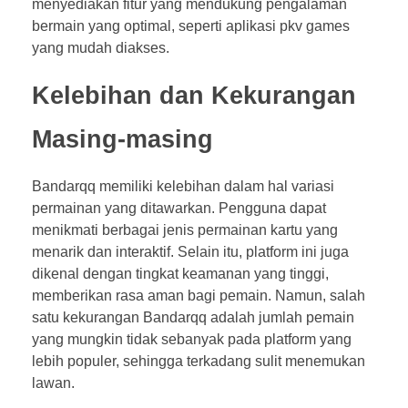
i
menyediakan fitur yang mendukung pengalaman
bermain yang optimal, seperti aplikasi pkv games
k
yang mudah diakses.
?
Kelebihan dan Kekurangan
Masing-masing
Bandarqq memiliki kelebihan dalam hal variasi
permainan yang ditawarkan. Pengguna dapat
menikmati berbagai jenis permainan kartu yang
menarik dan interaktif. Selain itu, platform ini juga
dikenal dengan tingkat keamanan yang tinggi,
memberikan rasa aman bagi pemain. Namun, salah
satu kekurangan Bandarqq adalah jumlah pemain
yang mungkin tidak sebanyak pada platform yang
lebih populer, sehingga terkadang sulit menemukan
lawan.