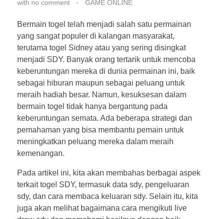
with
no comment
GAME ONLINE
Bermain togel telah menjadi salah satu permainan
yang sangat populer di kalangan masyarakat,
terutama togel Sidney atau yang sering disingkat
menjadi SDY. Banyak orang tertarik untuk mencoba
keberuntungan mereka di dunia permainan ini, baik
sebagai hiburan maupun sebagai peluang untuk
meraih hadiah besar. Namun, kesuksesan dalam
bermain togel tidak hanya bergantung pada
keberuntungan semata. Ada beberapa strategi dan
pemahaman yang bisa membantu pemain untuk
meningkatkan peluang mereka dalam meraih
kemenangan.
Pada artikel ini, kita akan membahas berbagai aspek
terkait togel SDY, termasuk data sdy, pengeluaran
sdy, dan cara membaca keluaran sdy. Selain itu, kita
juga akan melihat bagaimana cara mengikuti live