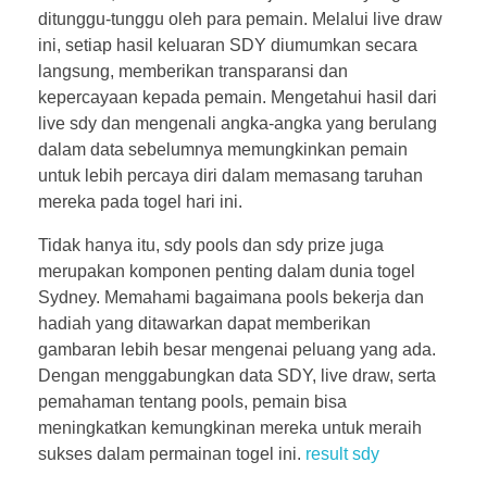
ditunggu-tunggu oleh para pemain. Melalui live draw
ini, setiap hasil keluaran SDY diumumkan secara
langsung, memberikan transparansi dan
kepercayaan kepada pemain. Mengetahui hasil dari
live sdy dan mengenali angka-angka yang berulang
dalam data sebelumnya memungkinkan pemain
untuk lebih percaya diri dalam memasang taruhan
mereka pada togel hari ini.
Tidak hanya itu, sdy pools dan sdy prize juga
merupakan komponen penting dalam dunia togel
Sydney. Memahami bagaimana pools bekerja dan
hadiah yang ditawarkan dapat memberikan
gambaran lebih besar mengenai peluang yang ada.
Dengan menggabungkan data SDY, live draw, serta
pemahaman tentang pools, pemain bisa
meningkatkan kemungkinan mereka untuk meraih
sukses dalam permainan togel ini.
result sdy