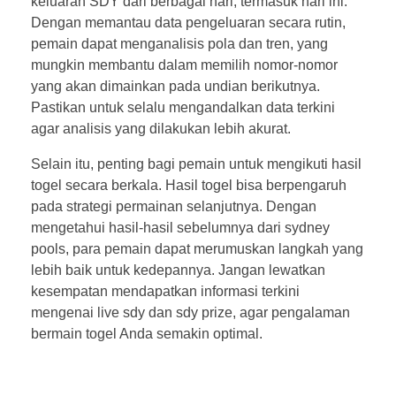
keluaran SDY dari berbagai hari, termasuk hari ini.
Dengan memantau data pengeluaran secara rutin,
pemain dapat menganalisis pola dan tren, yang
mungkin membantu dalam memilih nomor-nomor
yang akan dimainkan pada undian berikutnya.
Pastikan untuk selalu mengandalkan data terkini
agar analisis yang dilakukan lebih akurat.
Selain itu, penting bagi pemain untuk mengikuti hasil
togel secara berkala. Hasil togel bisa berpengaruh
pada strategi permainan selanjutnya. Dengan
mengetahui hasil-hasil sebelumnya dari sydney
pools, para pemain dapat merumuskan langkah yang
lebih baik untuk kedepannya. Jangan lewatkan
kesempatan mendapatkan informasi terkini
mengenai live sdy dan sdy prize, agar pengalaman
bermain togel Anda semakin optimal.