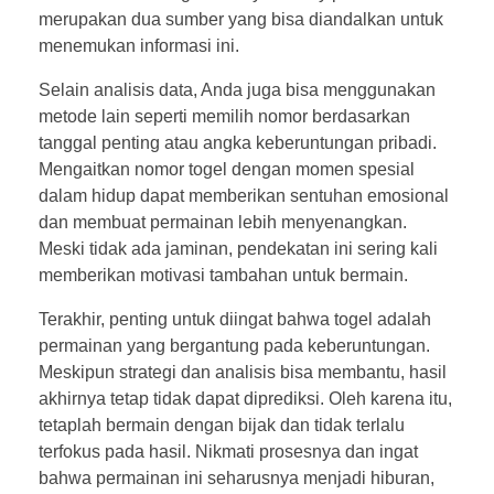
merupakan dua sumber yang bisa diandalkan untuk
menemukan informasi ini.
Selain analisis data, Anda juga bisa menggunakan
metode lain seperti memilih nomor berdasarkan
tanggal penting atau angka keberuntungan pribadi.
Mengaitkan nomor togel dengan momen spesial
dalam hidup dapat memberikan sentuhan emosional
dan membuat permainan lebih menyenangkan.
Meski tidak ada jaminan, pendekatan ini sering kali
memberikan motivasi tambahan untuk bermain.
Terakhir, penting untuk diingat bahwa togel adalah
permainan yang bergantung pada keberuntungan.
Meskipun strategi dan analisis bisa membantu, hasil
akhirnya tetap tidak dapat diprediksi. Oleh karena itu,
tetaplah bermain dengan bijak dan tidak terlalu
terfokus pada hasil. Nikmati prosesnya dan ingat
bahwa permainan ini seharusnya menjadi hiburan,