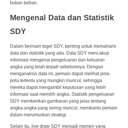
bukan beban.
Mengenal Data dan Statistik
SDY
Dalam bermain togel SDY, penting untuk memahami
data dan statistik yang ada. Data SDY mencakup
informasi mengenai pengeluaran dan keluaran
angka yang telah terjadi sebelumnya. Dengan
menganalisis data ini, pemain dapat melihat pola-
pola tertentu yang mungkin muncul, sehingga
mereka dapat mengambil keputusan yang lebih
informasi saat memilih angka. Statistik pengeluaran
SDY memberikan gambaran yang jelas tentang
angka-angka yang sering muncul, membantu pemain
dalam merumuskan strategi.
Selain itu, live draw SDY menjadi momen yang