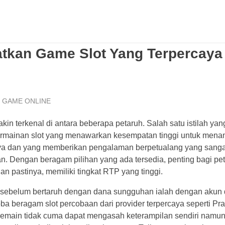
tkan Game Slot Yang Terpercaya
GAME ONLINE
akin terkenal di antara beberapa petaruh. Salah satu istilah ya
 permainan slot yang menawarkan kesempatan tinggi untuk mena
caya dan yang memberikan pengalaman berpetualang yang sanga
Dengan beragam pilihan yang ada tersedia, penting bagi pe
n pastinya, memiliki tingkat RTP yang tinggi.
t sebelum bertaruh dengan dana sungguhan ialah dengan akun
a beragam slot percobaan dari provider terpercaya seperti Pr
 pemain tidak cuma dapat mengasah keterampilan sendiri namun