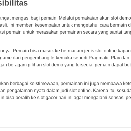
bilitas
gat mengasi bagi pemain. Melalui pemakaian akun slot demo
g asli. Ini memberi kesempatan untuk mengetahui cara bermain
ilitasi pemain untuk merasakan permainan secara yang santai ta
nnya. Pemain bisa masuk ke bermacam jenis slot online kapan
 game dari pengembang terkemuka seperti Pragmatic Play dan 
engan beragam pilihan slot demo yang tersedia, pemain dapat be
rkan berbagai keistimewaan, permainan ini juga membawa ket
n pengalaman nyata dalam judi slot online. Karena itu, sesu
 bisa beralih ke slot gacor hari ini agar mengalami sensasi 