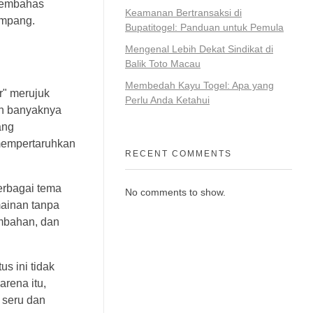
 membahas
Keamanan Bertransaksi di
ampang.
Bupatitogel: Panduan untuk Pemula
Mengenal Lebih Dekat Sindikat di
Balik Toto Macau
Membedah Kayu Togel: Apa yang
or" merujuk
Perlu Anda Ketahui
an banyaknya
ang
mempertaruhkan
RECENT COMMENTS
erbagai tema
No comments to show.
mainan tanpa
ambahan, dan
s ini tidak
rena itu,
 seru dan