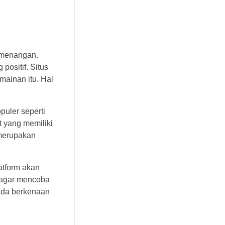
emenangan.
positif. Situs
mainan itu. Hal
puler seperti
t yang memiliki
 merupakan
atform akan
 agar mencoba
 ada berkenaan