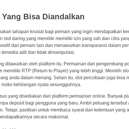
 Yang Bisa Diandalkan
upakan tahapan krusial bagi pemain yang ingin mendapatkan k
slot daring yang memiliki memiliki izin yang sah dan citra yang 
ositif dari pemain lain dan menawarkan transparansi dalam per
tersedia adil dan tidak dimanipulasi.
g ditawarkan oleh platform itu. Permainan dari pengembang po
memiliki RTP (Return to Player) yang lebih tinggi. Memilih slo
luang anda dalam menang. Selain itu, slot percobaan juga bisa
 risiko kehilangan nyata sesungguhnya.
usus yang disediakan dari platform permainan online. Banyak pl
npa deposit bagi pengguna yang baru. Ambil peluang tersebut
an. Tetapi, pastikan untuk membaca syarat dan ketentuan yang
mendapatkannya secara maksimal.