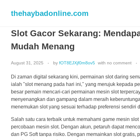
thehaybadonline.com
Slot Gacor Sekarang: Mendapa
Mudah Menang
August 31, 2025
by
fOT8EJXjf0m8ov5
with
no comment
Di zaman digital sekarang kini, permainan slot daring sem
ialah "slot menang pada hari ini," yang merujuk kepada
besar pemain mencari-cari permainan mesin slot terper
menyenangkan dan gampang dalam meraih keberuntungan. 
menemukan slot yang sesuai terhadap preferensi sendiri da
Salah satu cara terbaik untuk memahami game mesin slo
percobaan mesin slot. Dengan akun, petaruh dapat mencob
dan PG Soft tanpa risiko. Dengan memainkan slot gratis,