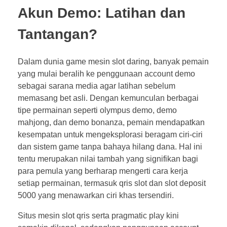
Akun Demo: Latihan dan
Tantangan?
Dalam dunia game mesin slot daring, banyak pemain
yang mulai beralih ke penggunaan account demo
sebagai sarana media agar latihan sebelum
memasang bet asli. Dengan kemunculan berbagai
tipe permainan seperti olympus demo, demo
mahjong, dan demo bonanza, pemain mendapatkan
kesempatan untuk mengeksplorasi beragam ciri-ciri
dan sistem game tanpa bahaya hilang dana. Hal ini
tentu merupakan nilai tambah yang signifikan bagi
para pemula yang berharap mengerti cara kerja
setiap permainan, termasuk qris slot dan slot deposit
5000 yang menawarkan ciri khas tersendiri.
Situs mesin slot qris serta pragmatic play kini