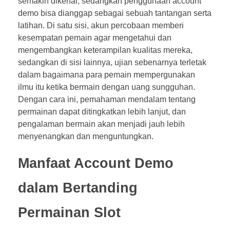
semakin dikenal, sedangkan penggunaan account
demo bisa dianggap sebagai sebuah tantangan serta
latihan. Di satu sisi, akun percobaan memberi
kesempatan pemain agar mengetahui dan
mengembangkan keterampilan kualitas mereka,
sedangkan di sisi lainnya, ujian sebenarnya terletak
dalam bagaimana para pemain mempergunakan
ilmu itu ketika bermain dengan uang sungguhan.
Dengan cara ini, pemahaman mendalam tentang
permainan dapat ditingkatkan lebih lanjut, dan
pengalaman bermain akan menjadi jauh lebih
menyenangkan dan menguntungkan.
Manfaat Account Demo
dalam Bertanding
Permainan Slot