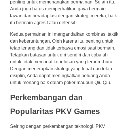
penting untuk memenangkan permainan. Selain itu,
Anda juga harus memperhatikan gaya bermain
lawan dan beradaptasi dengan strategi mereka, baik
itu bermain agresif atau defensif.
Kedua permainan ini mengandalkan kombinasi taktik
dan keberuntungan. Oleh karena itu, penting untuk
tetap tenang dan tidak terbawa emosi saat bermain.
Tetapkan batasan untuk diri sendiri dan cobalah
untuk tidak membuat keputusan yang terburu-buru.
Dengan menerapkan strategi yang tepat dan tetap
disiplin, Anda dapat meningkatkan peluang Anda
untuk menang baik dalam poker maupun Qiu Qiu.
Perkembangan dan
Popularitas PKV Games
Seiring dengan perkembangan teknologi, PKV