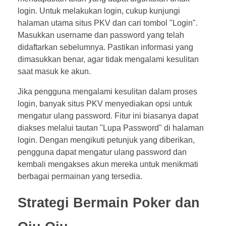
login. Untuk melakukan login, cukup kunjungi
halaman utama situs PKV dan cari tombol "Login".
Masukkan username dan password yang telah
didaftarkan sebelumnya. Pastikan informasi yang
dimasukkan benar, agar tidak mengalami kesulitan
saat masuk ke akun.
Jika pengguna mengalami kesulitan dalam proses
login, banyak situs PKV menyediakan opsi untuk
mengatur ulang password. Fitur ini biasanya dapat
diakses melalui tautan "Lupa Password" di halaman
login. Dengan mengikuti petunjuk yang diberikan,
pengguna dapat mengatur ulang password dan
kembali mengakses akun mereka untuk menikmati
berbagai permainan yang tersedia.
Strategi Bermain Poker dan