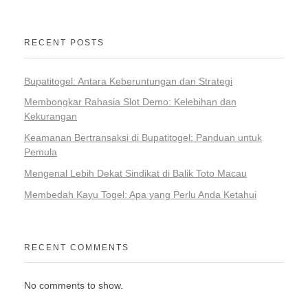
RECENT POSTS
Bupatitogel: Antara Keberuntungan dan Strategi
Membongkar Rahasia Slot Demo: Kelebihan dan
Kekurangan
Keamanan Bertransaksi di Bupatitogel: Panduan untuk
Pemula
Mengenal Lebih Dekat Sindikat di Balik Toto Macau
Membedah Kayu Togel: Apa yang Perlu Anda Ketahui
RECENT COMMENTS
No comments to show.