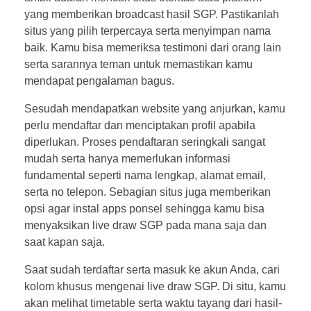
yang memberikan broadcast hasil SGP. Pastikanlah
situs yang pilih terpercaya serta menyimpan nama
baik. Kamu bisa memeriksa testimoni dari orang lain
serta sarannya teman untuk memastikan kamu
mendapat pengalaman bagus.
Sesudah mendapatkan website yang anjurkan, kamu
perlu mendaftar dan menciptakan profil apabila
diperlukan. Proses pendaftaran seringkali sangat
mudah serta hanya memerlukan informasi
fundamental seperti nama lengkap, alamat email,
serta no telepon. Sebagian situs juga memberikan
opsi agar instal apps ponsel sehingga kamu bisa
menyaksikan live draw SGP pada mana saja dan
saat kapan saja.
Saat sudah terdaftar serta masuk ke akun Anda, cari
kolom khusus mengenai live draw SGP. Di situ, kamu
akan melihat timetable serta waktu tayang dari hasil-