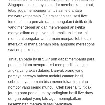
Singapore tidak hanya sekadar memberikan output,
tetapi juga membangun antusiasme diantara
masyarakat pemain. Dalam setiap sesi sesi live
tersebut, para pemain dapat mengalami detik-detik
yang mendebarkan dan menyenangkan ketika
menyaksikan output yang ditampilkan keluar. Ini
membuat pengalaman bermain menjadi lebih dan
interaktif, di mana pemain bisa langsung merespons
saat output keluar.
Tinjauan pada hasil SGP pun dapat membantu para
pemain dalam memprediksi memprediksi angka-
angka yang akan datang. Banyak orang yang
percaya percaya bahwa melalui catatan hasil
sebelumnya, pemain bisa menentukan tren atau
nombor yang sering muncul. Oleh karena itu, tidak
jarang para pemain menyandingkan hasil live draw
dengan output yang lalu agar meningkatkan
kesempatan mereka di sesi berikutnya.