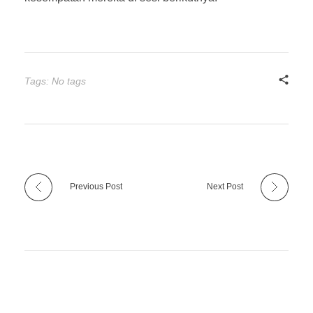
Tags: No tags
Previous Post
Next Post