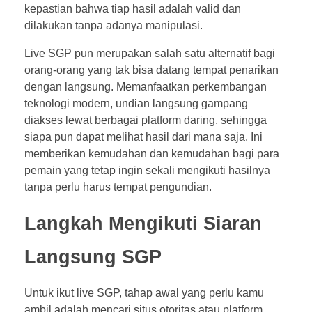
kepastian bahwa tiap hasil adalah valid dan
dilakukan tanpa adanya manipulasi.
Live SGP pun merupakan salah satu alternatif bagi
orang-orang yang tak bisa datang tempat penarikan
dengan langsung. Memanfaatkan perkembangan
teknologi modern, undian langsung gampang
diakses lewat berbagai platform daring, sehingga
siapa pun dapat melihat hasil dari mana saja. Ini
memberikan kemudahan dan kemudahan bagi para
pemain yang tetap ingin sekali mengikuti hasilnya
tanpa perlu harus tempat pengundian.
Langkah Mengikuti Siaran
Langsung SGP
Untuk ikut live SGP, tahap awal yang perlu kamu
ambil adalah mencari situs otoritas atau platform