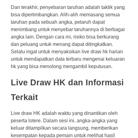
Dan terakhir, penyebaran taruhan adalah taktik yang
bisa dipertimbangkan. Alih-alih memasang semua
taruhan pada sebuah angka, petaruh dapat
menimbang untuk menyebar taruhannya di berbagai
angka lain. Dengan cara ini, risiko bisa berkurang
dan peluang untuk menang dapat ditingkatkan.
Selalu ingat untuk menyaksikan live draw hk harian
untuk mendapatkan data terbaru mengenai keluaran
hk yang bisa menolong mengambil keputusan.
Live Draw HK dan Informasi
Terkait
Live draw HK adalah waktu yang dinantikan oleh
peserta lotere. Dalam sesi ini, angka-angka yang
keluar ditampilkan secara langsung, memberikan
kesempatan kepada pemain untuk melihat hasil