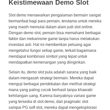
Keistimewaan Demo Slot
u
s
Slot demo menawarkan pengalaman bermain sangat
bermanfaat bagi para pemain, terutama untuk mereka
Y
yang masih memulai dalam alam judi slot online.
Dengan demo slot, pemain bisa memahami berbagai
a
faktor dan mekanisme game tanpa harus melakukan
investasi asli. Hal ini memberikan peluang agar
n
mengetahui fungsi setiap game, terkait bagaimana
g
mendapat kombinasi simbol yang tepat untuk
mendapatkan kemenangan yang diinginkan.
T
Selain itu, demo slot pula adalah sarana yang baik
e
dalam mengasah strategi bermain. Mereka dapat
menguji berbagai pendekatan dan melihat strategi
r
mana yang paling cocok berhasil tanpa khawatir
kehilangan uang. Karena banyaknya variasi game
b
yang tersedia di slot demo, dari pragmatic slot
a
sampai PG soft slot, mereka dapat mengeksplorasi