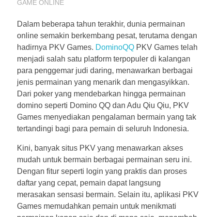
GAME ONLINE
Dalam beberapa tahun terakhir, dunia permainan
online semakin berkembang pesat, terutama dengan
hadirnya PKV Games.
DominoQQ
PKV Games telah
menjadi salah satu platform terpopuler di kalangan
para penggemar judi daring, menawarkan berbagai
jenis permainan yang menarik dan mengasyikkan.
Dari poker yang mendebarkan hingga permainan
domino seperti Domino QQ dan Adu Qiu Qiu, PKV
Games menyediakan pengalaman bermain yang tak
tertandingi bagi para pemain di seluruh Indonesia.
Kini, banyak situs PKV yang menawarkan akses
mudah untuk bermain berbagai permainan seru ini.
Dengan fitur seperti login yang praktis dan proses
daftar yang cepat, pemain dapat langsung
merasakan sensasi bermain. Selain itu, aplikasi PKV
Games memudahkan pemain untuk menikmati