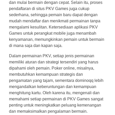
dan mulai bermain dengan cepat. Selain itu, proses
pendaftaran di situs PKV Games juga cukup
sederhana, sehingga pemain baru dapat dengan
mudah mendaftar dan menikmati permainan tanpa
mengalami kesulitan. Ketersediaan aplikasi PKV
Games untuk perangkat mobile juga menambah
kenyamanan, memungkinkan pemain untuk bermain
di mana saja dan kapan saja.
Dalam permainan PKV, setiap jenis permainan
memiliki aturan dan strategi tersendiri yang harus
dipahami oleh pemain. Poker online, misalnya,
membutuhkan kemampuan strategis dan
pengamatan yang tajam, sementara dominoqq lebih
mengandalkan keberuntungan dan kemampuan
menghitung kartu. Oleh karena itu, mengenali dan
memahami setiap permainan di PKV Games sangat
penting untuk meningkatkan peluang kemenangan
dan memaksimalkan pengalaman bermain.