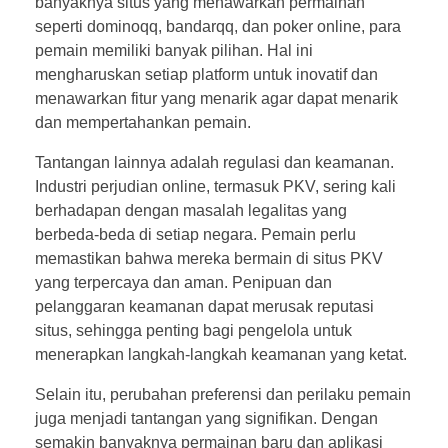
banyaknya situs yang menawarkan permainan
seperti dominoqq, bandarqq, dan poker online, para
pemain memiliki banyak pilihan. Hal ini
mengharuskan setiap platform untuk inovatif dan
menawarkan fitur yang menarik agar dapat menarik
dan mempertahankan pemain.
Tantangan lainnya adalah regulasi dan keamanan.
Industri perjudian online, termasuk PKV, sering kali
berhadapan dengan masalah legalitas yang
berbeda-beda di setiap negara. Pemain perlu
memastikan bahwa mereka bermain di situs PKV
yang terpercaya dan aman. Penipuan dan
pelanggaran keamanan dapat merusak reputasi
situs, sehingga penting bagi pengelola untuk
menerapkan langkah-langkah keamanan yang ketat.
Selain itu, perubahan preferensi dan perilaku pemain
juga menjadi tantangan yang signifikan. Dengan
semakin banyaknya permainan baru dan aplikasi