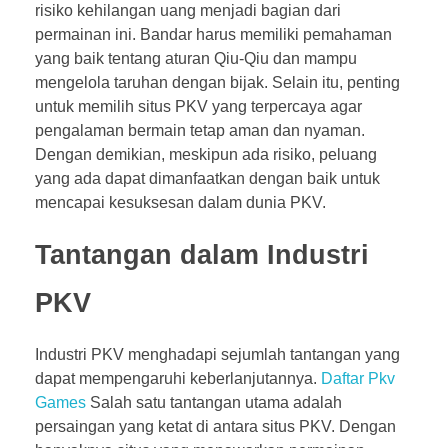
risiko kehilangan uang menjadi bagian dari
permainan ini. Bandar harus memiliki pemahaman
yang baik tentang aturan Qiu-Qiu dan mampu
mengelola taruhan dengan bijak. Selain itu, penting
untuk memilih situs PKV yang terpercaya agar
pengalaman bermain tetap aman dan nyaman.
Dengan demikian, meskipun ada risiko, peluang
yang ada dapat dimanfaatkan dengan baik untuk
mencapai kesuksesan dalam dunia PKV.
Tantangan dalam Industri
PKV
Industri PKV menghadapi sejumlah tantangan yang
dapat mempengaruhi keberlanjutannya.
Daftar Pkv
Games
Salah satu tantangan utama adalah
persaingan yang ketat di antara situs PKV. Dengan