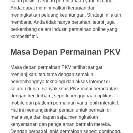
saldo positif. Dengan perencanaan yang matang,
Anda dapat meminimalkan kerugian dan
meningkatkan peluang keuntungan. Strategi ini akan
membantu Anda tidak hanya bertahan, tetapi juga
berkembang dalam industri permainan online yang
kompetitif ini.
Masa Depan Permainan PKV
Masa depan permainan PKV terlihat sangat
menjanjikan, terutama dengan semakin
berkembangnya teknologi dan akses Internet di
seluruh dunia. Banyak situs PKV mulai beradaptasi
dengan tren terbaru, seperti penggunaan aplikasi
mobile dan platform permainan yang lebih interaktif.
Hal ini memungkinkan pemain untuk bermain di
mana saja dan kapan saja, meningkatkan
kenyamanan dan pengalaman bermain mereka.
Dengan berbagai jenis permainan seperti dominoqq,