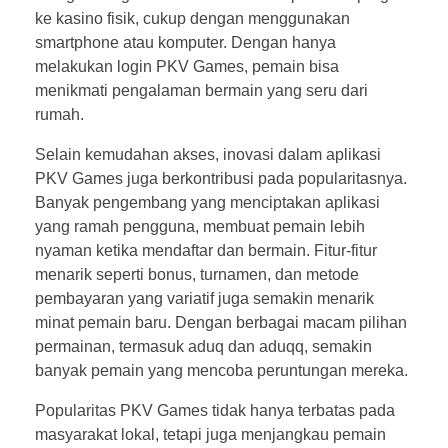
ke kasino fisik, cukup dengan menggunakan
smartphone atau komputer. Dengan hanya
melakukan login PKV Games, pemain bisa
menikmati pengalaman bermain yang seru dari
rumah.
Selain kemudahan akses, inovasi dalam aplikasi
PKV Games juga berkontribusi pada popularitasnya.
Banyak pengembang yang menciptakan aplikasi
yang ramah pengguna, membuat pemain lebih
nyaman ketika mendaftar dan bermain. Fitur-fitur
menarik seperti bonus, turnamen, dan metode
pembayaran yang variatif juga semakin menarik
minat pemain baru. Dengan berbagai macam pilihan
permainan, termasuk aduq dan aduqq, semakin
banyak pemain yang mencoba peruntungan mereka.
Popularitas PKV Games tidak hanya terbatas pada
masyarakat lokal, tetapi juga menjangkau pemain