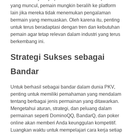
yang muncul, pemain mungkin beralih ke platform
lain jika mereka tidak menemukan pengalaman
bermain yang memuaskan. Oleh karena itu, penting
untuk terus beradaptasi dengan tren dan kebutuhan
pemain agar tetap relevan dalam industri yang terus
berkembang ini.
Strategi Sukses sebagai
Bandar
Untuk berhasil sebagai bandar dalam dunia PKV,
penting untuk memiliki pemahaman yang mendalam
tentang berbagai jenis permainan yang ditawarkan.
Mengetahui aturan, strategi, dan peluang dalam
permainan seperti DominoQQ, BandarQ, dan poker
online akan memberi Anda keunggulan kompetitif.
Luangkan waktu untuk mempelajari cara kerja setiap