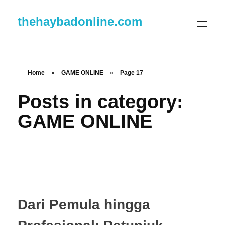
thehaybadonline.com
Home
»
GAME ONLINE
»
Page 17
Posts in category:
GAME ONLINE
Dari Pemula hingga