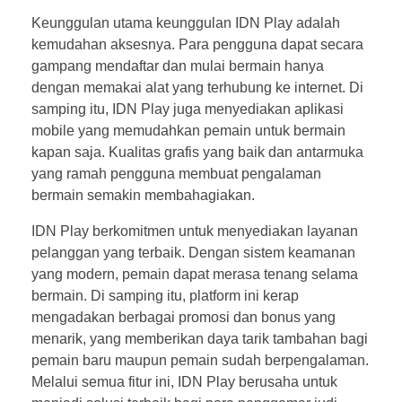
Keunggulan utama keunggulan IDN Play adalah
kemudahan aksesnya. Para pengguna dapat secara
gampang mendaftar dan mulai bermain hanya
dengan memakai alat yang terhubung ke internet. Di
samping itu, IDN Play juga menyediakan aplikasi
mobile yang memudahkan pemain untuk bermain
kapan saja. Kualitas grafis yang baik dan antarmuka
yang ramah pengguna membuat pengalaman
bermain semakin membahagiakan.
IDN Play berkomitmen untuk menyediakan layanan
pelanggan yang terbaik. Dengan sistem keamanan
yang modern, pemain dapat merasa tenang selama
bermain. Di samping itu, platform ini kerap
mengadakan berbagai promosi dan bonus yang
menarik, yang memberikan daya tarik tambahan bagi
pemain baru maupun pemain sudah berpengalaman.
Melalui semua fitur ini, IDN Play berusaha untuk