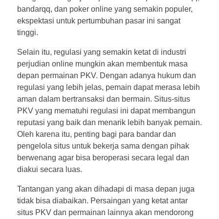
bandarqq, dan poker online yang semakin populer,
ekspektasi untuk pertumbuhan pasar ini sangat
tinggi.
Selain itu, regulasi yang semakin ketat di industri
perjudian online mungkin akan membentuk masa
depan permainan PKV. Dengan adanya hukum dan
regulasi yang lebih jelas, pemain dapat merasa lebih
aman dalam bertransaksi dan bermain. Situs-situs
PKV yang mematuhi regulasi ini dapat membangun
reputasi yang baik dan menarik lebih banyak pemain.
Oleh karena itu, penting bagi para bandar dan
pengelola situs untuk bekerja sama dengan pihak
berwenang agar bisa beroperasi secara legal dan
diakui secara luas.
Tantangan yang akan dihadapi di masa depan juga
tidak bisa diabaikan. Persaingan yang ketat antar
situs PKV dan permainan lainnya akan mendorong