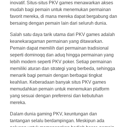
inovatif. Situs-situs PKV games menawarkan akses
mudah bagi pemain untuk menemukan permainan
favorit mereka, di mana mereka dapat bergabung dan
bersaing dengan pemain lain dari seluruh dunia.
Salah satu daya tarik utama dari PKV games adalah
keanekaragaman permainan yang ditawarkan.
Pemain dapat memilih dari permainan tradisional
seperti dominoqq dan aduq hingga permainan yang
lebih modern seperti PKV poker. Setiap permainan
memiliki aturan dan strategi yang berbeda, sehingga
menarik bagi pemain dengan berbagai tingkat
keahlian. Keberadaan banyak situs PKV games
memudahkan pemain untuk menemukan platform
yang sesuai dengan preferensi dan kebutuhan
mereka.
Dalam dunia gaming PKV, keuntungan dan
tantangan selalu berdampingan. Meskipun ada