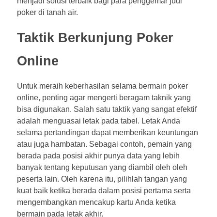
menjadi solusi terbaik bagi para penggemar judi
poker di tanah air.
Taktik Berkunjung Poker
Online
Untuk meraih keberhasilan selama bermain poker
online, penting agar mengerti beragam taknik yang
bisa digunakan. Salah satu taktik yang sangat efektif
adalah menguasai letak pada tabel. Letak Anda
selama pertandingan dapat memberikan keuntungan
atau juga hambatan. Sebagai contoh, pemain yang
berada pada posisi akhir punya data yang lebih
banyak tentang keputusan yang diambil oleh oleh
peserta lain. Oleh karena itu, pilihlah tangan yang
kuat baik ketika berada dalam posisi pertama serta
mengembangkan mencakup kartu Anda ketika
bermain pada letak akhir.