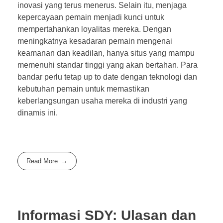
inovasi yang terus menerus. Selain itu, menjaga
kepercayaan pemain menjadi kunci untuk
mempertahankan loyalitas mereka. Dengan
meningkatnya kesadaran pemain mengenai
keamanan dan keadilan, hanya situs yang mampu
memenuhi standar tinggi yang akan bertahan. Para
bandar perlu tetap up to date dengan teknologi dan
kebutuhan pemain untuk memastikan
keberlangsungan usaha mereka di industri yang
dinamis ini.
Read More
Informasi SDY: Ulasan dan