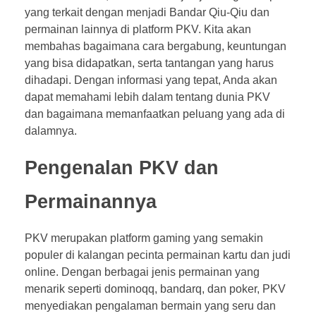
yang terkait dengan menjadi Bandar Qiu-Qiu dan
permainan lainnya di platform PKV. Kita akan
membahas bagaimana cara bergabung, keuntungan
yang bisa didapatkan, serta tantangan yang harus
dihadapi. Dengan informasi yang tepat, Anda akan
dapat memahami lebih dalam tentang dunia PKV
dan bagaimana memanfaatkan peluang yang ada di
dalamnya.
Pengenalan PKV dan
Permainannya
PKV merupakan platform gaming yang semakin
populer di kalangan pecinta permainan kartu dan judi
online. Dengan berbagai jenis permainan yang
menarik seperti dominoqq, bandarq, dan poker, PKV
menyediakan pengalaman bermain yang seru dan