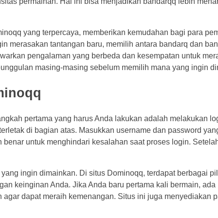
nsitas permainan. Hal ini bisa menjadikan bandarqq lebih mena
dominoqq yang terpercaya, memberikan kemudahan bagi para pe
gin merasakan tantangan baru, memilih antara bandarq dan ban
awarkan pengalaman yang berbeda dan kesempatan untuk mer
unggulan masing-masing sebelum memilih mana yang ingin di
minoqq
angkah pertama yang harus Anda lakukan adalah melakukan lo
 terletak di bagian atas. Masukkan username dan password yan
 benar untuk menghindari kesalahan saat proses login. Setelah
 yang ingin dimainkan. Di situs Dominoqq, terdapat berbagai pil
an keinginan Anda. Jika Anda baru pertama kali bermain, ada
n agar dapat meraih kemenangan. Situs ini juga menyediakan 