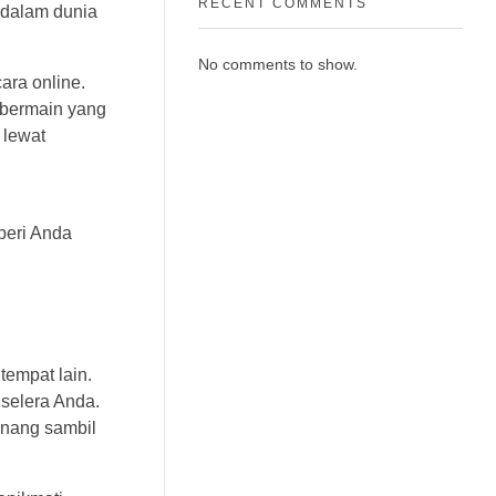
RECENT COMMENTS
 dalam dunia
No comments to show.
ara online.
bermain yang
 lewat
beri Anda
empat lain.
selera Anda.
enang sambil