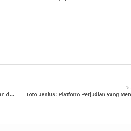
Nex
Membedah Keluaran Macau: Keuntungan dan Metode Mendapatkannya