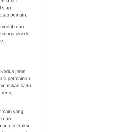
enikmati
f siap
tiap pemain.
n mudah dan
minoqq pkv di
e.
 Kedua jenis
cara permainan
inasikan kartu
 remi,
Pemain yang
n dan
mana interaksi