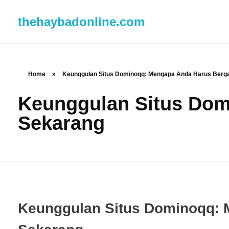
thehaybadonline.com
Home
»
Keunggulan Situs Dominoqq: Mengapa Anda Harus Berg
Keunggulan Situs Do
Sekarang
Keunggulan Situs Dominoqq: