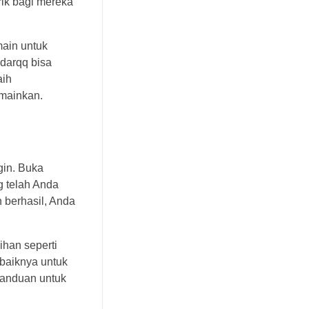
rik bagi mereka
main untuk
darqq bisa
aih
mainkan.
gin. Buka
g telah Anda
 berhasil, Anda
ihan seperti
 baiknya untuk
panduan untuk