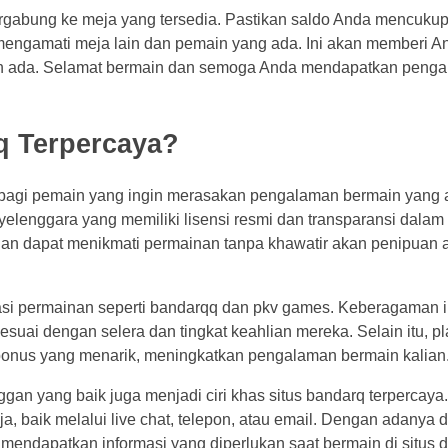
gabung ke meja yang tersedia. Pastikan saldo Anda mencukupi
mengamati meja lain dan pemain yang ada. Ini akan memberi 
n ada. Selamat bermain dan semoga Anda mendapatkan peng
q Terpercaya?
ng bagi pemain yang ingin merasakan pengalaman bermain yang
yelenggara yang memiliki lisensi resmi dan transparansi dalam
ian dapat menikmati permainan tanpa khawatir akan penipuan 
iasi permainan seperti bandarqq dan pkv games. Keberagaman 
uai dengan selera dan tingkat keahlian mereka. Selain itu, pl
an bonus yang menarik, meningkatkan pengalaman bermain kalian
an yang baik juga menjadi ciri khas situs bandarq terpercaya
, baik melalui live chat, telepon, atau email. Dengan adanya d
endapatkan informasi yang diperlukan saat bermain di situs