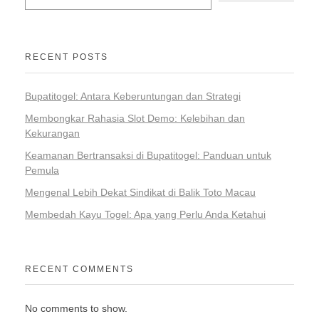
RECENT POSTS
Bupatitogel: Antara Keberuntungan dan Strategi
Membongkar Rahasia Slot Demo: Kelebihan dan
Kekurangan
Keamanan Bertransaksi di Bupatitogel: Panduan untuk
Pemula
Mengenal Lebih Dekat Sindikat di Balik Toto Macau
Membedah Kayu Togel: Apa yang Perlu Anda Ketahui
RECENT COMMENTS
No comments to show.