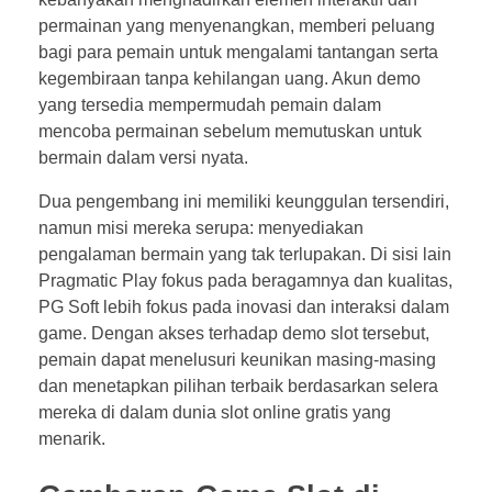
permainan yang menyenangkan, memberi peluang
bagi para pemain untuk mengalami tantangan serta
kegembiraan tanpa kehilangan uang. Akun demo
yang tersedia mempermudah pemain dalam
mencoba permainan sebelum memutuskan untuk
bermain dalam versi nyata.
Dua pengembang ini memiliki keunggulan tersendiri,
namun misi mereka serupa: menyediakan
pengalaman bermain yang tak terlupakan. Di sisi lain
Pragmatic Play fokus pada beragamnya dan kualitas,
PG Soft lebih fokus pada inovasi dan interaksi dalam
game. Dengan akses terhadap demo slot tersebut,
pemain dapat menelusuri keunikan masing-masing
dan menetapkan pilihan terbaik berdasarkan selera
mereka di dalam dunia slot online gratis yang
menarik.