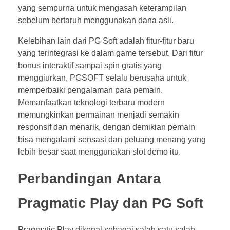
yang sempurna untuk mengasah keterampilan
sebelum bertaruh menggunakan dana asli.
Kelebihan lain dari PG Soft adalah fitur-fitur baru
yang terintegrasi ke dalam game tersebut. Dari fitur
bonus interaktif sampai spin gratis yang
menggiurkan, PGSOFT selalu berusaha untuk
memperbaiki pengalaman para pemain.
Memanfaatkan teknologi terbaru modern
memungkinkan permainan menjadi semakin
responsif dan menarik, dengan demikian pemain
bisa mengalami sensasi dan peluang menang yang
lebih besar saat menggunakan slot demo itu.
Perbandingan Antara
Pragmatic Play dan PG Soft
Pragmatic Play dikenal sebagai salah satu salah