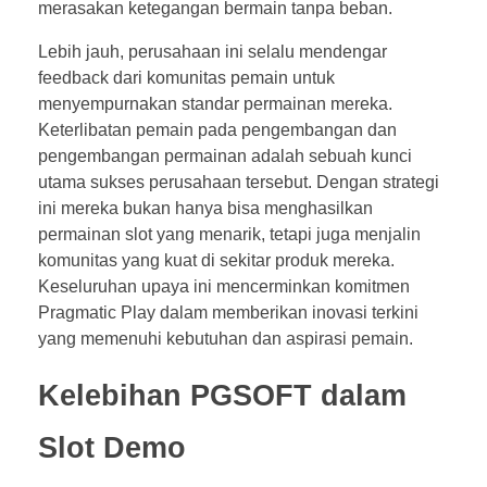
merasakan ketegangan bermain tanpa beban.
m
Lebih jauh, perusahaan ini selalu mendengar
a
feedback dari komunitas pemain untuk
menyempurnakan standar permainan mereka.
i
Keterlibatan pemain pada pengembangan dan
n
pengembangan permainan adalah sebuah kunci
utama sukses perusahaan tersebut. Dengan strategi
a
ini mereka bukan hanya bisa menghasilkan
permainan slot yang menarik, tetapi juga menjalin
n
komunitas yang kuat di sekitar produk mereka.
Keseluruhan upaya ini mencerminkan komitmen
S
Pragmatic Play dalam memberikan inovasi terkini
l
yang memenuhi kebutuhan dan aspirasi pemain.
o
Kelebihan PGSOFT dalam
t
Slot Demo
s