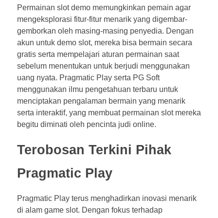
Permainan slot demo memungkinkan pemain agar
r
mengeksplorasi fitur-fitur menarik yang digembar-
gemborkan oleh masing-masing penyedia. Dengan
o
akun untuk demo slot, mereka bisa bermain secara
gratis serta mempelajari aturan permainan saat
b
sebelum menentukan untuk berjudi menggunakan
o
uang nyata. Pragmatic Play serta PG Soft
menggunakan ilmu pengetahuan terbaru untuk
s
menciptakan pengalaman bermain yang menarik
serta interaktif, yang membuat permainan slot mereka
a
begitu diminati oleh pencinta judi online.
n
Terobosan Terkini Pihak
T
Pragmatic Play
e
Pragmatic Play terus menghadirkan inovasi menarik
r
di alam game slot. Dengan fokus terhadap