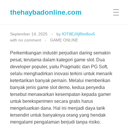
thehaybadonline.com
P
September 14, 2025
by
fOT8EJXjf0m8ov5
with
no comment
GAME ONLINE
G
Perkembangan industri perjudian daring semakin
S
pesat, terutama dalam kategori game slot. Dua
o
developer populer, yaitu Pragmatic dan PG Soft,
selalu menghadirkan inovasi terkini untuk menarik
f
ketertarikan banyak pemain. Melalui memberikan
banyak jenis game slot demo, kedua penyedia
t
tersebut menawarkan kesempatan kepada gamer
untuk bereksperimen secara gratis harus
:
mengeluarkan dana. Hal ini menjadi daya tarik
T
tersendiri untuk banyaknya orang yang hendak
mengalami pengalaman berjudi tanpa risiko.
e