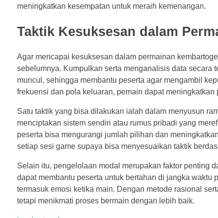
meningkatkan kesempatan untuk meraih kemenangan.
Taktik Kesuksesan dalam Perm
Agar mencapai kesuksesan dalam permainan kembartogel, kr
sebelumnya. Kumpulkan serta menganalisis data secara t
muncul, sehingga membantu peserta agar mengambil keputu
frekuensi dan pola keluaran, pemain dapat meningkatkan
Satu taktik yang bisa dilakukan ialah dalam menyusun ram
menciptakan sistem sendiri atau rumus pribadi yang mere
peserta bisa mengurangi jumlah pilihan dan meningkatka
setiap sesi game supaya bisa menyesuaikan taktik berdas
Selain itu, pengelolaan modal merupakan faktor penting 
dapat membantu peserta untuk bertahan di jangka waktu p
termasuk emosi ketika main. Dengan metode rasional serta
tetapi menikmati proses bermain dengan lebih baik.