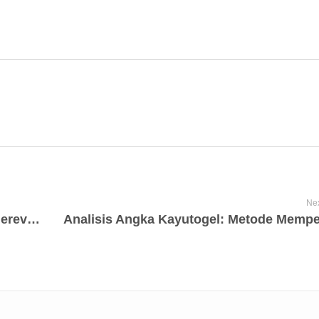
Nex
Toto Jenius: Platform Perjudian yang Merevolusi Segala Cara Berdagang