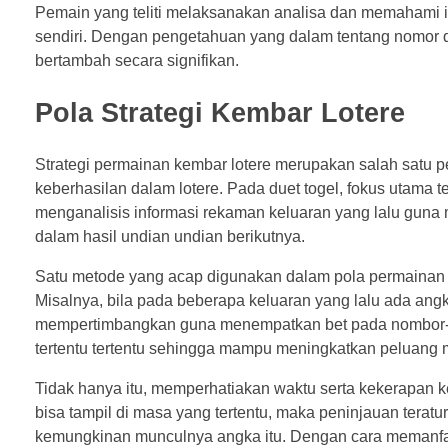
Pemain yang teliti melaksanakan analisa dan memahami in
sendiri. Dengan pengetahuan yang dalam tentang nomor d
bertambah secara signifikan.
Pola Strategi Kembar Lotere
Strategi permainan kembar lotere merupakan salah satu
keberhasilan dalam lotere. Pada duet togel, fokus utama t
menganalisis informasi rekaman keluaran yang lalu gun
dalam hasil undian undian berikutnya.
Satu metode yang acap digunakan dalam pola permainan k
Misalnya, bila pada beberapa keluaran yang lalu ada ang
mempertimbangkan guna menempatkan bet pada nombor-nomb
tertentu tertentu sehingga mampu meningkatkan peluang
Tidak hanya itu, memperhatiakan waktu serta kekerapan 
bisa tampil di masa yang tertentu, maka peninjauan ter
kemungkinan munculnya angka itu. Dengan cara memanfaatka