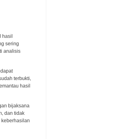
 hasil
ng sering
 analisis
 dapat
udah terbukti,
emantau hasil
gan bijaksana
, dan tidak
i keberhasilan