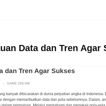
uan Data dan Tren Agar
a dan Tren Agar Sukses
GAME ONLINE
yang banyak dibicarakan di dunia perjudian angka di Indonesia
r dengan memanfaatkan data dan pola sebelumnya. Dalam, ana
s dalam permainan. Melalui memahami dan mengkaji pola-pola 