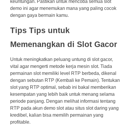
keuntungan. Pastikan untuk mencoba semua slot
a
demo ini agar menemukan mana yang paling cocok
dengan gaya bermain kamu.
r
Tips Tips untuk
u
h
Memenangkan di Slot Gacor
a
Untuk meningkatkan peluang untung di slot gacor,
n
vital agar mengerti metode kerja mesin slot. Tiada
permainan slot memiliki level RTP berbeda, dikenal
S
dengan sebutan RTP (Kembali ke Pemain). Tentukan
slot yang RTP optimal, sebab ini bakal memberikan
l
kesempatan yang lebih baik untuk menang selama
periode panjang. Dengan melihat informasi tentang
o
RTP pada akun demo slot atau situs slot daring yang
t
kredibel, kalian bisa memilih permainan yang
profitable.
O