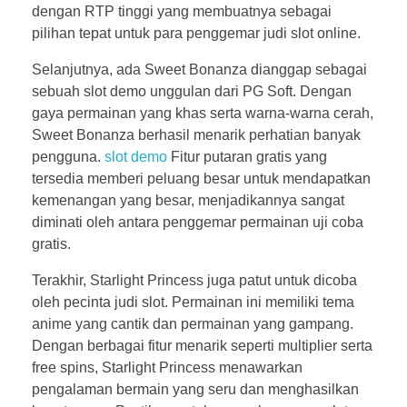
k
dengan RTP tinggi yang membuatnya sebagai
pilihan tepat untuk para penggemar judi slot online.
u
Selanjutnya, ada Sweet Bonanza dianggap sebagai
n
sebuah slot demo unggulan dari PG Soft. Dengan
gaya permainan yang khas serta warna-warna cerah,
t
Sweet Bonanza berhasil menarik perhatian banyak
pengguna.
slot demo
Fitur putaran gratis yang
u
tersedia memberi peluang besar untuk mendapatkan
k
kemenangan yang besar, menjadikannya sangat
diminati oleh antara penggemar permainan uji coba
H
gratis.
o
Terakhir, Starlight Princess juga patut untuk dicoba
oleh pecinta judi slot. Permainan ini memiliki tema
b
anime yang cantik dan permainan yang gampang.
Dengan berbagai fitur menarik seperti multiplier serta
i
free spins, Starlight Princess menawarkan
T
pengalaman bermain yang seru dan menghasilkan