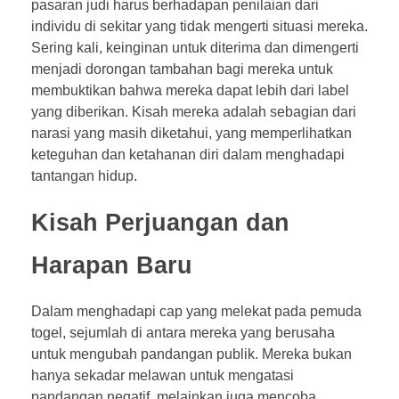
k
pasaran judi harus berhadapan penilaian dari
individu di sekitar yang tidak mengerti situasi mereka.
M
Sering kali, keinginan untuk diterima dan dimengerti
menjadi dorongan tambahan bagi mereka untuk
u
membuktikan bahwa mereka dapat lebih dari label
yang diberikan. Kisah mereka adalah sebagian dari
d
narasi yang masih diketahui, yang memperlihatkan
a
keteguhan dan ketahanan diri dalam menghadapi
tantangan hidup.
P
Kisah Perjuangan dan
e
Harapan Baru
r
j
Dalam menghadapi cap yang melekat pada pemuda
togel, sejumlah di antara mereka yang berusaha
u
untuk mengubah pandangan publik. Mereka bukan
d
hanya sekadar melawan untuk mengatasi
pandangan negatif, melainkan juga mencoba