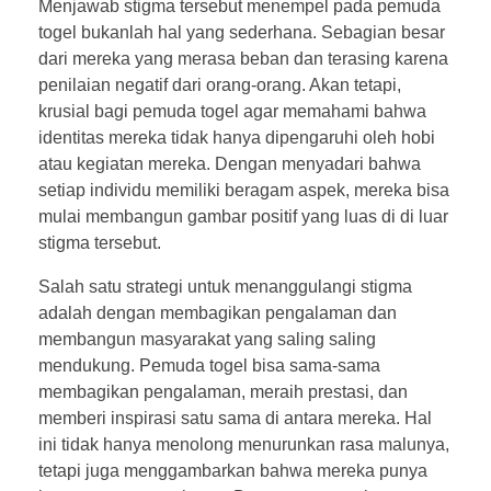
Menjawab stigma tersebut menempel pada pemuda
togel bukanlah hal yang sederhana. Sebagian besar
dari mereka yang merasa beban dan terasing karena
penilaian negatif dari orang-orang. Akan tetapi,
krusial bagi pemuda togel agar memahami bahwa
identitas mereka tidak hanya dipengaruhi oleh hobi
atau kegiatan mereka. Dengan menyadari bahwa
setiap individu memiliki beragam aspek, mereka bisa
mulai membangun gambar positif yang luas di di luar
stigma tersebut.
Salah satu strategi untuk menanggulangi stigma
adalah dengan membagikan pengalaman dan
membangun masyarakat yang saling saling
mendukung. Pemuda togel bisa sama-sama
membagikan pengalaman, meraih prestasi, dan
memberi inspirasi satu sama di antara mereka. Hal
ini tidak hanya menolong menurunkan rasa malunya,
tetapi juga menggambarkan bahwa mereka punya