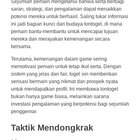
Sejumlah pemain mengetahui bahwa serta berbagi
m
saran, strategi, dan pengalaman dapat menaikkan
I
potensi mereka untuk berhasil. Saling tukar informasi
ini jadi bagian kunci dari budaya Iontogel, di mana
o
pemain bantu-membantu untuk mencapai tujuan
mereka dan merayakan kemenangan secara
n
bersama.
t
Terutama, kemenangan dalam game sering
memotivasi pemain untuk tetap ikut serta. Dengan
o
sistem yang jelas dan fair, togel ion memberikan
g
sensasi bermain yang nikmat dan prospek nyata
untuk mendapatkan profit. Ini membawa Iontogel
e
bukan hanya game biasa, melainkan sarana
investasi pengalaman yang berpotensi bagi sejumlah
l
penggemar.
:
Taktik Mendongkrak
D