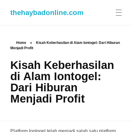
thehaybadonline.com
Home
»
Kisah Keberhasilan di Alam Iontogel: Dari Hiburan
Menjadi Profit
Kisah Keberhasilan
di Alam Iontogel:
Dari Hiburan
Menjadi Profit
K
Platform Iontogel telah menjadi salah satu platform