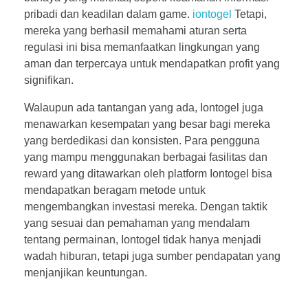
pribadi dan keadilan dalam game.
iontogel
Tetapi,
mereka yang berhasil memahami aturan serta
regulasi ini bisa memanfaatkan lingkungan yang
aman dan terpercaya untuk mendapatkan profit yang
signifikan.
Walaupun ada tantangan yang ada, Iontogel juga
menawarkan kesempatan yang besar bagi mereka
yang berdedikasi dan konsisten. Para pengguna
yang mampu menggunakan berbagai fasilitas dan
reward yang ditawarkan oleh platform Iontogel bisa
mendapatkan beragam metode untuk
mengembangkan investasi mereka. Dengan taktik
yang sesuai dan pemahaman yang mendalam
tentang permainan, Iontogel tidak hanya menjadi
wadah hiburan, tetapi juga sumber pendapatan yang
menjanjikan keuntungan.