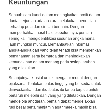
Keuntungan
a
r
Sebuah cara kunci dalam meningkatkan profit dalam
dunia perjudian adalah cara melakukan penelitian
i
terhadap pola dan ciri-ciri bermain. Dengan
memperhatikan hasil-hasil sebelumnya, pemain
H
sering kali mengidentifikasi susunan angka mana
jauh mungkin muncul. Memanfaatkan informasi
i
angka-angka dari yang telah terjadi bisa memberikan
b
pemahaman serta berharga dan meningkatkan
kemungkinan dalam menang pada setiap taruhan
u
yang dilakukan.
r
Selanjutnya, krusial untuk mengatur modal dengan
bijaksana. Tentukan batas tinggi yang bersedia untuk
a
diinvestasikan dan ikut batas itu tanpa terpicu untuk
bertaruh melebihi dari yang yang ditetapkan. Dengan
n
mengelola anggaran, pemain dapat mengelakkan
rugi besar serta menjamin agar mereka masih bisa
M