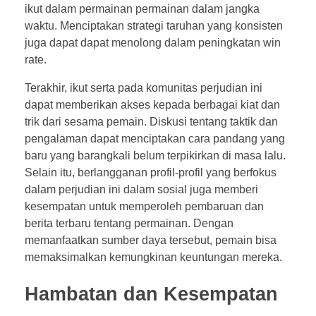
ikut dalam permainan permainan dalam jangka
e
waktu. Menciptakan strategi taruhan yang konsisten
juga dapat dapat menolong dalam peningkatan win
n
rate.
j
Terakhir, ikut serta pada komunitas perjudian ini
dapat memberikan akses kepada berbagai kiat dan
a
trik dari sesama pemain. Diskusi tentang taktik dan
pengalaman dapat menciptakan cara pandang yang
d
baru yang barangkali belum terpikirkan di masa lalu.
i
Selain itu, berlangganan profil-profil yang berfokus
dalam perjudian ini dalam sosial juga memberi
P
kesempatan untuk memperoleh pembaruan dan
berita terbaru tentang permainan. Dengan
r
memanfaatkan sumber daya tersebut, pemain bisa
memaksimalkan kemungkinan keuntungan mereka.
o
f
Hambatan dan Kesempatan