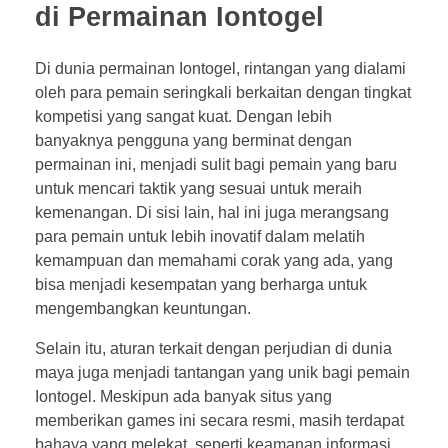
i
di Permainan Iontogel
t
Di dunia permainan Iontogel, rintangan yang dialami
oleh para pemain seringkali berkaitan dengan tingkat
kompetisi yang sangat kuat. Dengan lebih
banyaknya pengguna yang berminat dengan
permainan ini, menjadi sulit bagi pemain yang baru
untuk mencari taktik yang sesuai untuk meraih
kemenangan. Di sisi lain, hal ini juga merangsang
para pemain untuk lebih inovatif dalam melatih
kemampuan dan memahami corak yang ada, yang
bisa menjadi kesempatan yang berharga untuk
mengembangkan keuntungan.
Selain itu, aturan terkait dengan perjudian di dunia
maya juga menjadi tantangan yang unik bagi pemain
Iontogel. Meskipun ada banyak situs yang
memberikan games ini secara resmi, masih terdapat
bahaya yang melekat, seperti keamanan informasi