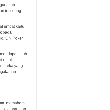
ggunakan
n ini sering
at empat kartu
ak pada
k. IDN Poker
 mendapat tujuh
ni untuk
i mereka yang
engalaman
tama, memahami
liki aturan dan