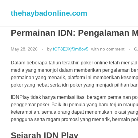
thehaybadonline.com
Permainan IDN: Pengalaman Me
May 28, 2026
by
fOT8EJXjf0m8ov5
with
no comment
G
Dalam beberapa tahun terakhir, poker online telah menjadi
media yang menonjol dalam memberikan pengalaman berm
permainan yang menarik, platform ini memberikan kesemp
poker yang hebat serta idn poker yang menjadi pilihan ba
IDNPlay tidak hanya memfasilitasi beragam permainan pok
penggemar poker. Baik itu pemula yang baru terjun ma
keterampilan, semua orang dapat menemukan lokasi yang
pengguna serta ragam promosi yang menarik, bermain po
Sejarah IDN Play