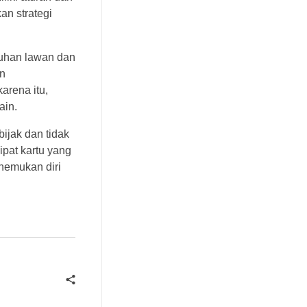
n strategi
ruhan lawan dan
an
arena itu,
ain.
ijak dan tidak
pat kartu yang
nemukan diri