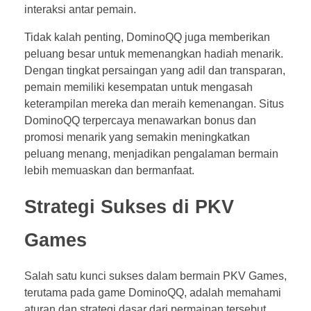
interaksi antar pemain.
e
Tidak kalah penting, DominoQQ juga memberikan
s
peluang besar untuk memenangkan hadiah menarik.
Dengan tingkat persaingan yang adil dan transparan,
pemain memiliki kesempatan untuk mengasah
keterampilan mereka dan meraih kemenangan. Situs
DominoQQ terpercaya menawarkan bonus dan
promosi menarik yang semakin meningkatkan
peluang menang, menjadikan pengalaman bermain
lebih memuaskan dan bermanfaat.
Strategi Sukses di PKV
Games
Salah satu kunci sukses dalam bermain PKV Games,
terutama pada game DominoQQ, adalah memahami
aturan dan strategi dasar dari permainan tersebut.