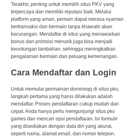
Terakhir, penting untuk memilih situs PKV yang
terpercaya dan memiliki reputasi baik. Melalui
platform yang aman, pemain dapat merasa nyaman
bertransaksi dan bermain tanpa khawatir akan
kecurangan. Mendaftar di situs yang menawarkan
bonus dan promosi menarik juga bisa menjadi
keuntungan tambahan, sehingga meningkatkan
pengalaman bermain dan peluang kemenangan.
Cara Mendaftar dan Login
Untuk memulai permainan dominoqq di situs pkv,
langkah pertama yang harus dilakukan adalah
mendaftar. Proses pendaftaran cukup mudah dan
cepat. Anda hanya perlu mengunjungi situs pkv
games dan mencari opsi pendaftaran. Isi formulir
yang disediakan dengan data diri yang akurat,
seperti nama, alamat email, dan nomor telepon.