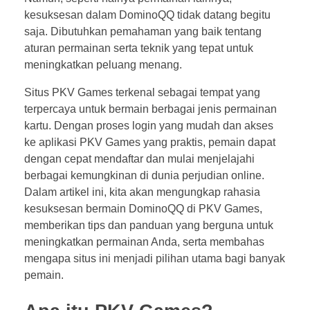
k
kesuksesan dalam DominoQQ tidak datang begitu
saja. Dibutuhkan pemahaman yang baik tentang
a
aturan permainan serta teknik yang tepat untuk
meningkatkan peluang menang.
p
Situs PKV Games terkenal sebagai tempat yang
R
terpercaya untuk bermain berbagai jenis permainan
kartu. Dengan proses login yang mudah dan akses
a
ke aplikasi PKV Games yang praktis, pemain dapat
h
dengan cepat mendaftar dan mulai menjelajahi
berbagai kemungkinan di dunia perjudian online.
a
Dalam artikel ini, kita akan mengungkap rahasia
kesuksesan bermain DominoQQ di PKV Games,
s
memberikan tips dan panduan yang berguna untuk
meningkatkan permainan Anda, serta membahas
i
mengapa situs ini menjadi pilihan utama bagi banyak
a
pemain.
K