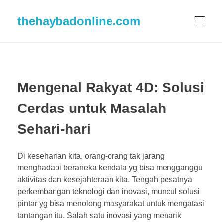
thehaybadonline.com
Mengenal Rakyat 4D: Solusi
Cerdas untuk Masalah
Sehari-hari
Di keseharian kita, orang-orang tak jarang
menghadapi beraneka kendala yg bisa mengganggu
aktivitas dan kesejahteraan kita. Tengah pesatnya
perkembangan teknologi dan inovasi, muncul solusi
pintar yg bisa menolong masyarakat untuk mengatasi
tantangan itu. Salah satu inovasi yang menarik