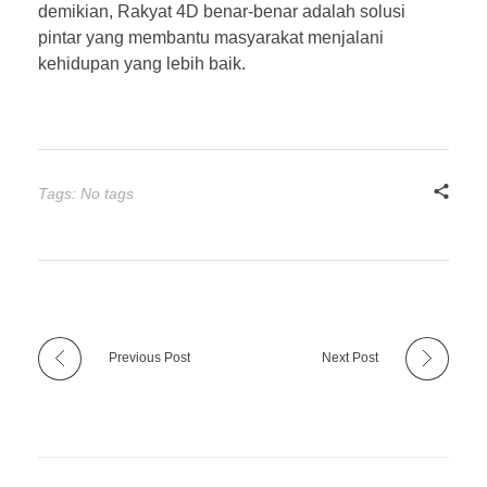
demikian, Rakyat 4D benar-benar adalah solusi
pintar yang membantu masyarakat menjalani
kehidupan yang lebih baik.
Tags: No tags
Previous Post
Next Post