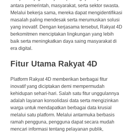
antara pemerintah, masyarakat, serta sektor swasta.
Melalui bekerja sama, mereka dapat mengidentifikasi
masalah paling mendesak serta merumuskan solusi
yang inovatif. Dengan kerjasama tersebut, Rakyat 4D
berkomitmen menciptakan lingkungan yang lebih
baik serta meningkatkan daya saing masyarakat di
era digital.
Fitur Utama Rakyat 4D
Platform Rakyat 4D memberikan berbagai fitur
inovatif yang diciptakan demi mempermudah
kehidupan sehari-hari. Salah satu fitur unggulannya
adalah layanan konsolidasi data serta mengizinkan
warga untuk mendapatkan berbagai data krusial
melalui satu platform. Melalui antarmuka berbasis
ramah pengguna, pengguna dapat secara mudah
mencari informasi tentang pelayanan publik,