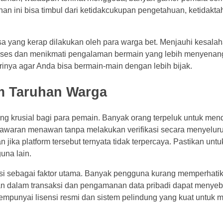
n ini bisa timbul dari ketidakcukupan pengetahuan, ketidakta
asa yang kerap dilakukan oleh para warga bet. Menjauhi kesala
ses dan menikmati pengalaman bermain yang lebih menyenangk
rinya agar Anda bisa bermain-main dengan lebih bijak.
m Taruhan Warga
ang krusial bagi para pemain. Banyak orang terpeluk untuk men
waran menawan tanpa melakukan verifikasi secara menyeluruh
ka platform tersebut ternyata tidak terpercaya. Pastikan unt
guna lain.
ngsi sebagai faktor utama. Banyak pengguna kurang memperhatik
nan dalam transaksi dan pengamanan data pribadi dapat meny
mempunyai lisensi resmi dan sistem pelindung yang kuat untuk 