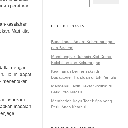
huan peraturan,
han-kesalahan
RECENT POSTS
an. Mari kita
Bupatitogel: Antara Keberuntungan
dan Strategi
Membongkar Rahasia Slot Demo:
Kelebihan dan Kekurangan
daftar dengan
Keamanan Bertransaksi di
. Hal ini dapat
Bupatitogel: Panduan untuk Pemula
uk menentukan
Mengenal Lebih Dekat Sindikat di
Balik Toto Macau
an aspek ini
Membedah Kayu Togel: Apa yang
ebabkan masalah
Perlu Anda Ketahui
menjaga