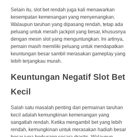
K
Selain itu, slot bet rendah juga kali menawarkan
kesempatan kemenangan yang menyenangkan.
e
Walaupun taruhan yang dipasang rendah, tetap ada
r
peluang untuk meraih jackpot yang besar, khususnya
dengan mesin slot yang menguntungkan. Ini artinya,
u
pemain masih memiliki peluang untuk mendapatkan
keuntungan besar sambil merasakan gameplay yang
g
lebih terjangkau murah.
i
Keuntungan Negatif Slot Bet
a
Kecil
n
d
Salah satu masalah penting dari permainan taruhan
kecil adalah kemungkinan kemenangan yang
a
sangatlah rendah. Ketika mengambil bet yang lebih
rendah, kemungkinan untuk merasakan hadiah besar
r
besar juga berkurang secara drastis. Walaupun