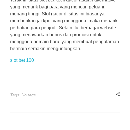
yang menarik bagi para yang mencari peluang
menang tinggi. Slot gacor di situs ini biasanya
memberikan jackpot yang menggoda, maka menarik
perhatian para penjudi. Selain itu, berbagai website
yang menawarkan bonus dan promosi untuk
menggoda pemain baru, yang membuat pengalaman
bermain semakin menguntungkan.
slot bet 100
Tags: No tags