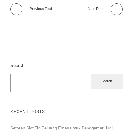
Previous Post
Next Post
Search
Search
RECENT POSTS
Setoran Slot 5k: Peluang Emas untuk Penggemar Judi