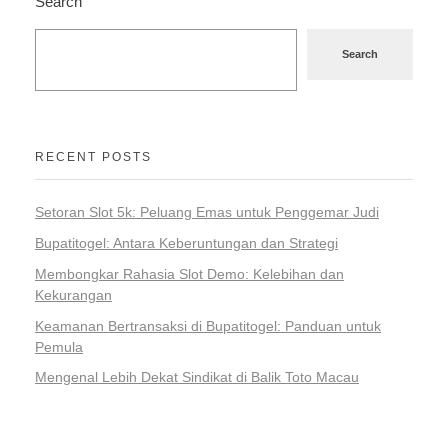
Search
Search
RECENT POSTS
Setoran Slot 5k: Peluang Emas untuk Penggemar Judi
Bupatitogel: Antara Keberuntungan dan Strategi
Membongkar Rahasia Slot Demo: Kelebihan dan
Kekurangan
Keamanan Bertransaksi di Bupatitogel: Panduan untuk
Pemula
Mengenal Lebih Dekat Sindikat di Balik Toto Macau