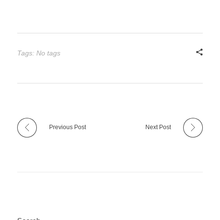
Tags: No tags
Previous Post
Next Post