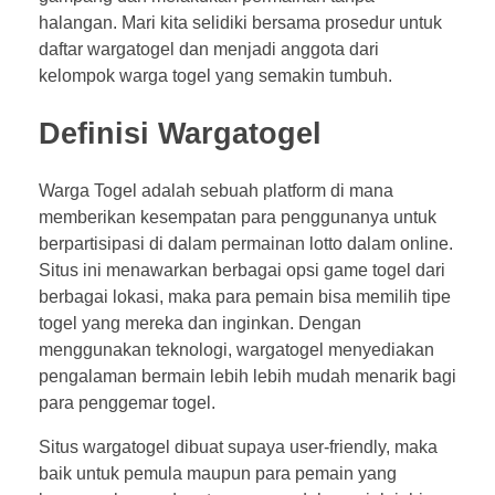
halangan. Mari kita selidiki bersama prosedur untuk
t
daftar wargatogel dan menjadi anggota dari
o
kelompok warga togel yang semakin tumbuh.
g
Definisi Wargatogel
e
Warga Togel adalah sebuah platform di mana
l
memberikan kesempatan para penggunanya untuk
berpartisipasi di dalam permainan lotto dalam online.
:
Situs ini menawarkan berbagai opsi game togel dari
berbagai lokasi, maka para pemain bisa memilih tipe
L
togel yang mereka dan inginkan. Dengan
menggunakan teknologi, wargatogel menyediakan
a
pengalaman bermain lebih lebih mudah menarik bagi
n
para penggemar togel.
g
Situs wargatogel dibuat supaya user-friendly, maka
baik untuk pemula maupun para pemain yang