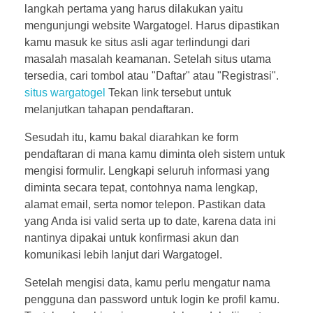
a
langkah pertama yang harus dilakukan yaitu
mengunjungi website Wargatogel. Harus dipastikan
m
kamu masuk ke situs asli agar terlindungi dari
masalah masalah keamanan. Setelah situs utama
M
tersedia, cari tombol atau "Daftar" atau "Registrasi".
situs wargatogel
Tekan link tersebut untuk
e
melanjutkan tahapan pendaftaran.
n
Sesudah itu, kamu bakal diarahkan ke form
d
pendaftaran di mana kamu diminta oleh sistem untuk
mengisi formulir. Lengkapi seluruh informasi yang
a
diminta secara tepat, contohnya nama lengkap,
alamat email, serta nomor telepon. Pastikan data
f
yang Anda isi valid serta up to date, karena data ini
nantinya dipakai untuk konfirmasi akun dan
t
komunikasi lebih lanjut dari Wargatogel.
a
Setelah mengisi data, kamu perlu mengatur nama
r
pengguna dan password untuk login ke profil kamu.