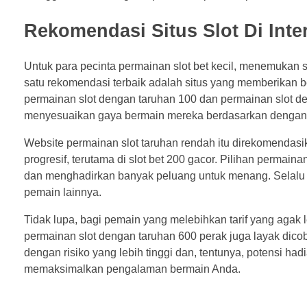
T
Rekomendasi Situs Slot Di Inte
a
r
Untuk para pecinta permainan slot bet kecil, menemukan si
satu rekomendasi terbaik adalah situs yang memberikan b
u
permainan slot dengan taruhan 100 dan permainan slot d
menyesuaikan gaya bermain mereka berdasarkan dengan 
h
Website permainan slot taruhan rendah itu direkomendasi
a
progresif, terutama di slot bet 200 gacor. Pilihan perm
n
dan menghadirkan banyak peluang untuk menang. Selalu pas
pemain lainnya.
K
Tidak lupa, bagi pemain yang melebihkan tarif yang agak 
e
permainan slot dengan taruhan 600 perak juga layak di
dengan risiko yang lebih tinggi dan, tentunya, potensi ha
c
memaksimalkan pengalaman bermain Anda.
i