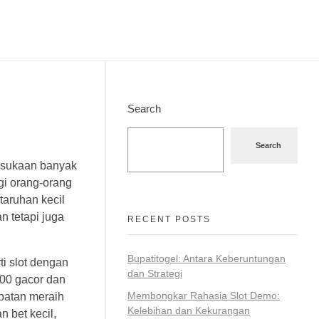
Search
Search
kesukaan banyak
gi orang-orang
taruhan kecil
n tetapi juga
RECENT POSTS
Bupatitogel: Antara Keberuntungan
i slot dengan
dan Strategi
200 gacor dan
Membongkar Rahasia Slot Demo:
patan meraih
Kelebihan dan Kekurangan
 bet kecil,