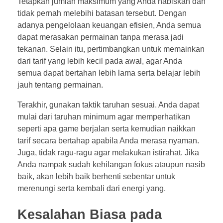
Tetapkan jumlah maksimum yang Anda habiskan dan
n
tidak pernah melebihi batasan tersebut. Dengan
adanya pengelolaan keuangan efisien, Anda semua
S
dapat merasakan permainan tanpa merasa jadi
tekanan. Selain itu, pertimbangkan untuk memainkan
t
dari tarif yang lebih kecil pada awal, agar Anda
r
semua dapat bertahan lebih lama serta belajar lebih
jauh tentang permainan.
a
Terakhir, gunakan taktik taruhan sesuai. Anda dapat
t
mulai dari taruhan minimum agar memperhatikan
seperti apa game berjalan serta kemudian naikkan
e
tarif secara bertahap apabila Anda merasa nyaman.
Juga, tidak ragu-ragu agar melakukan istirahat. Jika
g
Anda nampak sudah kehilangan fokus ataupun nasib
i
baik, akan lebih baik berhenti sebentar untuk
merenungi serta kembali dari energi yang.
Kesalahan Biasa pada