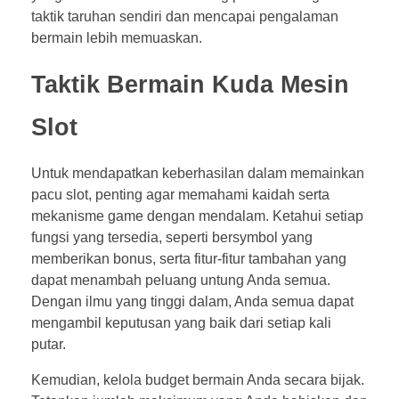
t
taktik taruhan sendiri dan mencapai pengalaman
bermain lebih memuaskan.
:
Taktik Bermain Kuda Mesin
P
a
Slot
n
Untuk mendapatkan keberhasilan dalam memainkan
d
pacu slot, penting agar memahami kaidah serta
mekanisme game dengan mendalam. Ketahui setiap
u
fungsi yang tersedia, seperti bersymbol yang
memberikan bonus, serta fitur-fitur tambahan yang
a
dapat menambah peluang untung Anda semua.
Dengan ilmu yang tinggi dalam, Anda semua dapat
n
mengambil keputusan yang baik dari setiap kali
d
putar.
a
Kemudian, kelola budget bermain Anda secara bijak.