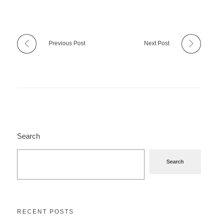
Previous Post
Next Post
Search
Search
RECENT POSTS