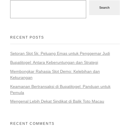
Search
RECENT POSTS
Setoran Slot 5k: Peluang Emas untuk Penggemar Judi
Bupatitogel: Antara Keberuntungan dan Strategi
Membongkar Rahasia Slot Demo: Kelebihan dan
Kekurangan
Keamanan Bertransaksi di Bupatitogel: Panduan untuk
Pemula
Mengenal Lebih Dekat Sindikat di Balik Toto Macau
RECENT COMMENTS