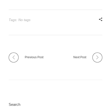
Tags: No tags
Previous Post
Next Post
Search