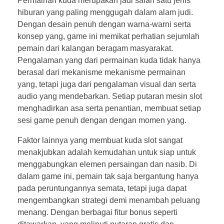
Permainan kuda merupakan jadi salah satu jenis
hiburan yang paling menggugah dalam alam judi.
Dengan desain penuh dengan warna-warni serta
konsep yang, game ini memikat perhatian sejumlah
pemain dari kalangan beragam masyarakat.
Pengalaman yang dari permainan kuda tidak hanya
berasal dari mekanisme mekanisme permainan
yang, tetapi juga dari pengalaman visual dan serta
audio yang mendebarkan. Setiap putaran mesin slot
menghadirkan asa serta penantian, membuat setiap
sesi game penuh dengan dengan momen yang.
Faktor lainnya yang membuat kuda slot sangat
menakjubkan adalah kemudahan untuk siap untuk
menggabungkan elemen persaingan dan nasib. Di
dalam game ini, pemain tak saja bergantung hanya
pada peruntungannya semata, tetapi juga dapat
mengembangkan strategi demi menambah peluang
menang. Dengan berbagai fitur bonus seperti