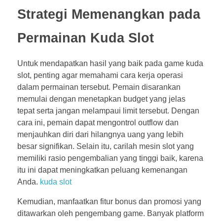
Strategi Memenangkan pada
Permainan Kuda Slot
Untuk mendapatkan hasil yang baik pada game kuda
slot, penting agar memahami cara kerja operasi
dalam permainan tersebut. Pemain disarankan
memulai dengan menetapkan budget yang jelas
tepat serta jangan melampaui limit tersebut. Dengan
cara ini, pemain dapat mengontrol outflow dan
menjauhkan diri dari hilangnya uang yang lebih
besar signifikan. Selain itu, carilah mesin slot yang
memiliki rasio pengembalian yang tinggi baik, karena
itu ini dapat meningkatkan peluang kemenangan
Anda.
kuda slot
Kemudian, manfaatkan fitur bonus dan promosi yang
ditawarkan oleh pengembang game. Banyak platform