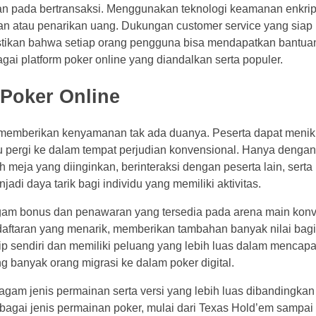
pada bertransaksi. Menggunakan teknologi keamanan enkrips
ran atau penarikan uang. Dukungan customer service yang sia
stikan bahwa setiap orang pengguna bisa mendapatkan bantua
gai platform poker online yang diandalkan serta populer.
Poker Online
er memberikan kenyamanan tak ada duanya. Peserta dapat meni
rlu pergi ke dalam tempat perjudian konvensional. Hanya den
 meja yang diinginkan, berinteraksi dengan peserta lain, serta
adi daya tarik bagi individu yang memiliki aktivitas.
ragam bonus dan penawaran yang tersedia pada arena main konv
aftaran yang menarik, memberikan tambahan banyak nilai bag
p sendiri dan memiliki peluang yang lebih luas dalam mencap
g banyak orang migrasi ke dalam poker digital.
agam jenis permainan serta versi yang lebih luas dibandingkan
agai jenis permainan poker, mulai dari Texas Hold’em sampai