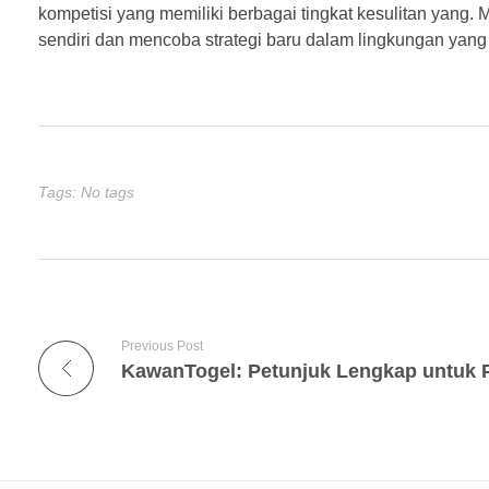
kompetisi yang memiliki berbagai tingkat kesulitan yang
sendiri dan mencoba strategi baru dalam lingkungan yang
Tags: No tags
Previous Post