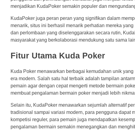
menjadikan KudaPoker semakin populer dan mengundang
KudaPoker juga peran peran yang signifikan dalam memp
menarik, situs ini berhasil menarik perhatian mereka yan
dan perlombaan yang diselenggarakan secara rutin, Kuda
masyarakat yang berkolaborasi mendukung satu sama lain 
Fitur Utama Kuda Poker
Kuda Poker menawarkan berbagai kemudahan unik yang me
era modern. Salah satu hal terbaik adalah tampilan anta
pemain agar dengan cepat mengerti metode bermain poke
membuat pengalaman bermain poker menjadi lebih nikmat
Selain itu, KudaPoker menawarkan sejumlah alternatif pe
tradisional sampai variasi modern, para pengguna dapat
kompetisi reguler, para pemain juga mendapatkan kese
pengalaman bermain semakin menegangkan dan menghib