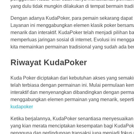
yang dulu tidak mungkin dilakukan di tempat bermain tradi
Dengan adanya KudaPoker, para pemain sekarang dapat m
Layanan ini menggabungkan elemen klasik poker bersama
menarik dan interaktif. KudaPoker telah menjadi pilihan 
memperluas jaringan sosial di internet. Evolusi ini men
kita memainkan permainan tradisional yang sudah ada be
Riwayat KudaPoker
Kuda Poker diciptakan dari kebutuhan akses yang semak
telah terbiasa dengan permainan ini. Mulai permulaan k
interaktif dan menyenangkan dibandingkan dengan permain
menggabungkan elemen permainan yang menarik, seperti 
kudapoker
Ketika berjalannya, KudaPoker senantiasa menyesuaikan d
yang kian merata menciptakan kesempatan bagi KudaPoke
pengguna dan perlindungan transaksi juga menjadi fokus u