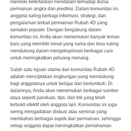
memiliki ketertarikan mendalam terhadap dunia
permainan angka dan prediksi. Dalam komunitas ini,
u
anggota saling berbagi informasi, strategi, dan
n
pengalaman terkait permainan Rubah 4D yang
semakin populer. Dengan bergabung dalam
i
komunitas ini, Anda akan menemukan banyak teman
baru yang memiliki minat yang sama dan bisa saling
t
mendukung dalam mengeksplorasi berbagai cara
untuk meningkatkan peluang menang.
a
Salah satu tujuan utama dari komunitas Rubah 4D
s
adalah menciptakan lingkungan yang mendukung
R
bagi anggotanya untuk belajar dan bertumbuh. Di
dalamnya, Anda akan menemukan berbagai sumber
u
daya seperti panduan, tips, dan trik yang telah
terbukti efektif oleh anggota lain. Komunitas ini juga
b
sering mengadakan diskusi atau seminar yang
membahas berbagai aspek dari permainan, sehingga
a
setiap anggota dapat meningkatkan pemahaman