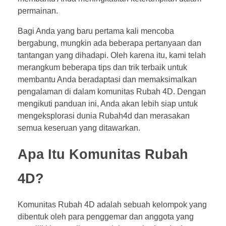
n
permainan.
g
Bagi Anda yang baru pertama kali mencoba
bergabung, mungkin ada beberapa pertanyaan dan
d
tantangan yang dihadapi. Oleh karena itu, kami telah
merangkum beberapa tips dan trik terbaik untuk
e
membantu Anda beradaptasi dan memaksimalkan
pengalaman di dalam komunitas Rubah 4D. Dengan
n
mengikuti panduan ini, Anda akan lebih siap untuk
g
mengeksplorasi dunia Rubah4d dan merasakan
semua keseruan yang ditawarkan.
a
Apa Itu Komunitas Rubah
n
4D?
K
o
Komunitas Rubah 4D adalah sebuah kelompok yang
dibentuk oleh para penggemar dan anggota yang
m