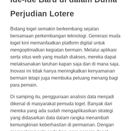
Perjudian Lotere
Bidang togel semakin berkembang sejalan
bersamaan perkembangan teknologi. Generasi muda
togel kini memanfaatkan platform digital untuk
mengoptimalkan kegiatan bermain. Melalui aplikasi
serta situs web yang mudah diakses, mereka dapat
melaksanakan taruhan kapan saja dan di mana saja.
Inovasi ini tidak hanya meningkatkan kenyamanan
bermain tetapi juga membuka peluang menang bagi
para pemain.
Di samping itu, penggunaan analisis data menjadi
dikenal di masyarakat pemuda togel. Banyak dari
mereka yang ada sudah mengaplikasikan strategi
yang didasarkan data dalam rangka menambah
kemungkinan keberhasilan di permainan. Dengan