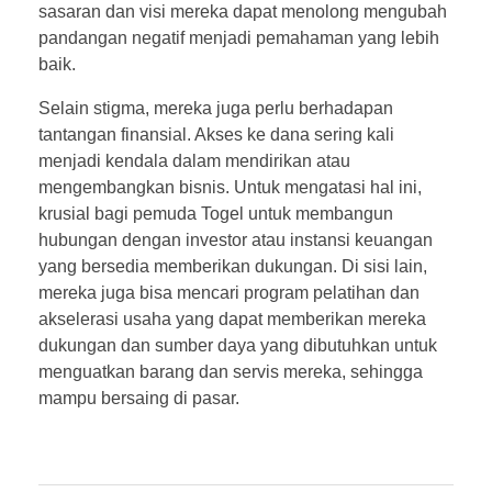
sasaran dan visi mereka dapat menolong mengubah
pandangan negatif menjadi pemahaman yang lebih
baik.
Selain stigma, mereka juga perlu berhadapan
tantangan finansial. Akses ke dana sering kali
menjadi kendala dalam mendirikan atau
mengembangkan bisnis. Untuk mengatasi hal ini,
krusial bagi pemuda Togel untuk membangun
hubungan dengan investor atau instansi keuangan
yang bersedia memberikan dukungan. Di sisi lain,
mereka juga bisa mencari program pelatihan dan
akselerasi usaha yang dapat memberikan mereka
dukungan dan sumber daya yang dibutuhkan untuk
menguatkan barang dan servis mereka, sehingga
mampu bersaing di pasar.