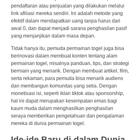
pendaftaran atau penjualan yang dilakukan melalui
link afiliasi mereka sendiri. Ini adalah metode yang
efektif dalam mendapatkan uang tanpa harus dari
awal 0, dan dapat menjadi sarana penghasilan pasif
yang menjanjikan dalam masa depan.
Tidak hanya itu, pemuda permainan togel juga bisa
berinovasi dalam membuat konten tentang alam
permainan togel, misalnya panduan, tips, dan strategi
bermain yang menarik. Dengan membuat artikel, film,
serta rekaman, para pemuda bisa menarik audiens
dan membangun komunitas yang setia. Dengan
monetisasi isi, seperti iklan tiktok atau sponsorship,
hal ini dapat merupakan kesempatan emas bagi
kaum muda dalam menghasilkan penghasilan
seraya memberikan pengetahuan dan pengalaman
mereka di dunia permainan togel.
Ide-ide Baru di dalam Dunia