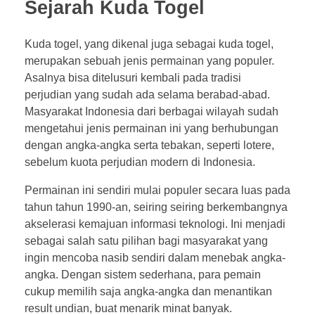
r
Sejarah Kuda Togel
a
Kuda togel, yang dikenal juga sebagai kuda togel,
n
merupakan sebuah jenis permainan yang populer.
Asalnya bisa ditelusuri kembali pada tradisi
s
perjudian yang sudah ada selama berabad-abad.
Masyarakat Indonesia dari berbagai wilayah sudah
f
mengetahui jenis permainan ini yang berhubungan
o
dengan angka-angka serta tebakan, seperti lotere,
sebelum kuota perjudian modern di Indonesia.
r
Permainan ini sendiri mulai populer secara luas pada
m
tahun tahun 1990-an, seiring seiring berkembangnya
akselerasi kemajuan informasi teknologi. Ini menjadi
a
sebagai salah satu pilihan bagi masyarakat yang
ingin mencoba nasib sendiri dalam menebak angka-
s
angka. Dengan sistem sederhana, para pemain
cukup memilih saja angka-angka dan menantikan
i
result undian, buat menarik minat banyak.