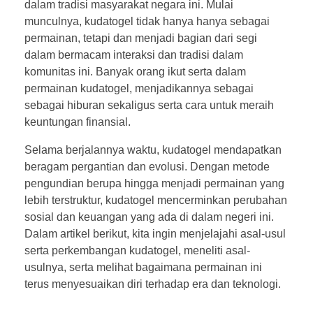
dalam tradisi masyarakat negara ini. Mulai
a
munculnya, kudatogel tidak hanya hanya sebagai
permainan, tetapi dan menjadi bagian dari segi
l
dalam bermacam interaksi dan tradisi dalam
komunitas ini. Banyak orang ikut serta dalam
U
permainan kudatogel, menjadikannya sebagai
s
sebagai hiburan sekaligus serta cara untuk meraih
keuntungan finansial.
u
Selama berjalannya waktu, kudatogel mendapatkan
l
beragam pergantian dan evolusi. Dengan metode
pengundian berupa hingga menjadi permainan yang
d
lebih terstruktur, kudatogel mencerminkan perubahan
sosial dan keuangan yang ada di dalam negeri ini.
a
Dalam artikel berikut, kita ingin menjelajahi asal-usul
serta perkembangan kudatogel, meneliti asal-
n
usulnya, serta melihat bagaimana permainan ini
T
terus menyesuaikan diri terhadap era dan teknologi.