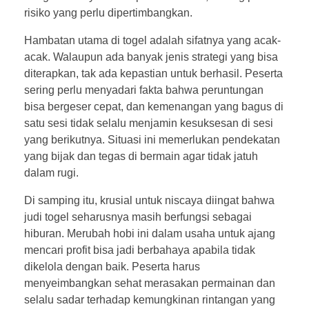
n
risiko yang perlu dipertimbangkan.
a
Hambatan utama di togel adalah sifatnya yang acak-
acak. Walaupun ada banyak jenis strategi yang bisa
n
diterapkan, tak ada kepastian untuk berhasil. Peserta
T
sering perlu menyadari fakta bahwa peruntungan
bisa bergeser cepat, dan kemenangan yang bagus di
o
satu sesi tidak selalu menjamin kesuksesan di sesi
yang berikutnya. Situasi ini memerlukan pendekatan
g
yang bijak dan tegas di bermain agar tidak jatuh
dalam rugi.
e
Di samping itu, krusial untuk niscaya diingat bahwa
l
judi togel seharusnya masih berfungsi sebagai
P
hiburan. Merubah hobi ini dalam usaha untuk ajang
mencari profit bisa jadi berbahaya apabila tidak
a
dikelola dengan baik. Peserta harus
menyeimbangkan sehat merasakan permainan dan
d
selalu sadar terhadap kemungkinan rintangan yang