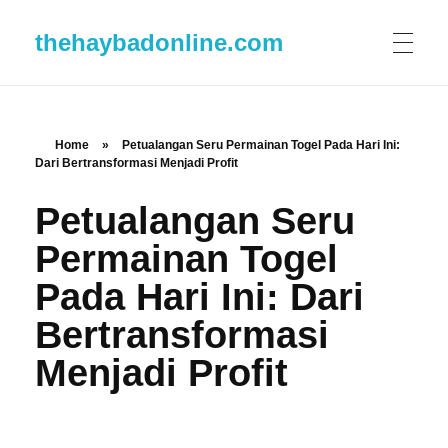
thehaybadonline.com
Home
»
Petualangan Seru Permainan Togel Pada Hari Ini:
Dari Bertransformasi Menjadi Profit
Petualangan Seru
Permainan Togel
Pada Hari Ini: Dari
Bertransformasi
Menjadi Profit