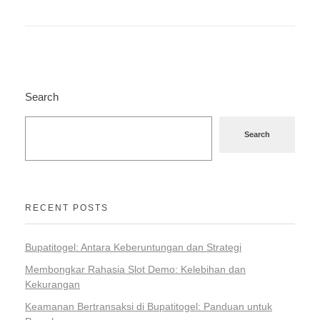
Search
Search
RECENT POSTS
Bupatitogel: Antara Keberuntungan dan Strategi
Membongkar Rahasia Slot Demo: Kelebihan dan
Kekurangan
Keamanan Bertransaksi di Bupatitogel: Panduan untuk