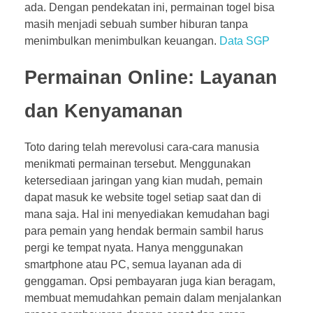
ada. Dengan pendekatan ini, permainan togel bisa
a
masih menjadi sebuah sumber hiburan tanpa
H
menimbulkan menimbulkan keuangan.
Data SGP
a
Permainan Online: Layanan
r
dan Kenyamanan
i
Toto daring telah merevolusi cara-cara manusia
I
menikmati permainan tersebut. Menggunakan
ketersediaan jaringan yang kian mudah, pemain
n
dapat masuk ke website togel setiap saat dan di
mana saja. Hal ini menyediakan kemudahan bagi
i
para pemain yang hendak bermain sambil harus
:
pergi ke tempat nyata. Hanya menggunakan
smartphone atau PC, semua layanan ada di
D
genggaman. Opsi pembayaran juga kian beragam,
membuat memudahkan pemain dalam menjalankan
a