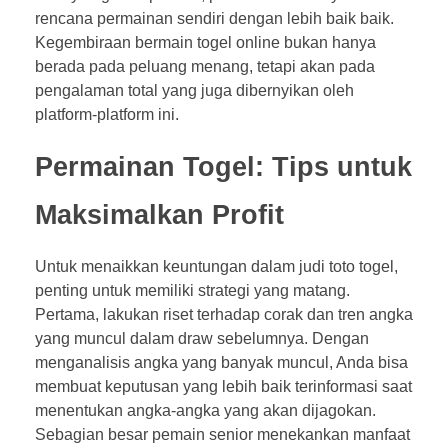
f
rencana permainan sendiri dengan lebih baik baik.
o
Kegembiraan bermain togel online bukan hanya
berada pada peluang menang, tetapi akan pada
r
pengalaman total yang juga dibernyikan oleh
platform-platform ini.
m
Permainan Togel: Tips untuk
a
Maksimalkan Profit
s
i
Untuk menaikkan keuntungan dalam judi toto togel,
penting untuk memiliki strategi yang matang.
M
Pertama, lakukan riset terhadap corak dan tren angka
e
yang muncul dalam draw sebelumnya. Dengan
menganalisis angka yang banyak muncul, Anda bisa
n
membuat keputusan yang lebih baik terinformasi saat
menentukan angka-angka yang akan dijagokan.
j
Sebagian besar pemain senior menekankan manfaat