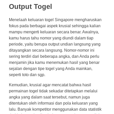
Output Togel
Menelaah keluaran togel Singapore mengharuskan
fokus pada berbagai aspek krusial sehingga kalian
mampu mengerti keluaran secara benar. Awalnya,
kamu harus tahu nomor yang diundi dalam tiap
periode, yaitu berupa output undian langsung yang
ditayangkan secara langsung. Nomor-nomor ini
sering terdiri dari beberapa angka, dan Anda perlu
menjamin jika kamu menemukan hasil yang benar
sejalan dengan tipe togel yang Anda mainkan,
seperti toto dan sgp.
Kemudian, krusial agar mencatat bahwa hasil
permainan togel tidak sekadar ditetapkan melalui
angka yang dalam saat tersebut, namun juga
ditentukan oleh informasi dan pola keluaran yang
lalu. Banyak kompetitor menggunakan data statistik