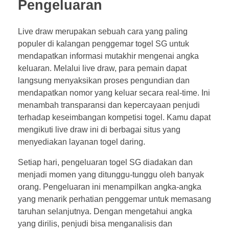
Pengeluaran
Live draw merupakan sebuah cara yang paling
populer di kalangan penggemar togel SG untuk
mendapatkan informasi mutakhir mengenai angka
keluaran. Melalui live draw, para pemain dapat
langsung menyaksikan proses pengundian dan
mendapatkan nomor yang keluar secara real-time. Ini
menambah transparansi dan kepercayaan penjudi
terhadap keseimbangan kompetisi togel. Kamu dapat
mengikuti live draw ini di berbagai situs yang
menyediakan layanan togel daring.
Setiap hari, pengeluaran togel SG diadakan dan
menjadi momen yang ditunggu-tunggu oleh banyak
orang. Pengeluaran ini menampilkan angka-angka
yang menarik perhatian penggemar untuk memasang
taruhan selanjutnya. Dengan mengetahui angka
yang dirilis, penjudi bisa menganalisis dan