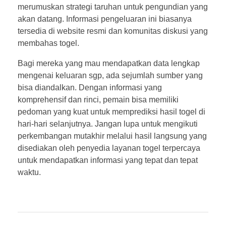
merumuskan strategi taruhan untuk pengundian yang
akan datang. Informasi pengeluaran ini biasanya
tersedia di website resmi dan komunitas diskusi yang
membahas togel.
Bagi mereka yang mau mendapatkan data lengkap
mengenai keluaran sgp, ada sejumlah sumber yang
bisa diandalkan. Dengan informasi yang
komprehensif dan rinci, pemain bisa memiliki
pedoman yang kuat untuk memprediksi hasil togel di
hari-hari selanjutnya. Jangan lupa untuk mengikuti
perkembangan mutakhir melalui hasil langsung yang
disediakan oleh penyedia layanan togel terpercaya
untuk mendapatkan informasi yang tepat dan tepat
waktu.