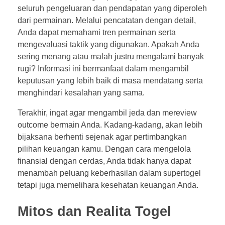
H
seluruh pengeluaran dan pendapatan yang diperoleh
dari permainan. Melalui pencatatan dengan detail,
a
Anda dapat memahami tren permainan serta
mengevaluasi taktik yang digunakan. Apakah Anda
r
sering menang atau malah justru mengalami banyak
rugi? Informasi ini bermanfaat dalam mengambil
u
keputusan yang lebih baik di masa mendatang serta
s
menghindari kesalahan yang sama.
W
Terakhir, ingat agar mengambil jeda dan mereview
outcome bermain Anda. Kadang-kadang, akan lebih
a
bijaksana berhenti sejenak agar pertimbangkan
pilihan keuangan kamu. Dengan cara mengelola
j
finansial dengan cerdas, Anda tidak hanya dapat
menambah peluang keberhasilan dalam supertogel
i
tetapi juga memelihara kesehatan keuangan Anda.
b
Mitos dan Realita Togel
k