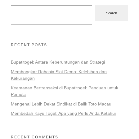
Search
RECENT POSTS
Bupatitogel: Antara Keberuntungan dan Strategi
Membongkar Rahasia Slot Demo: Kelebihan dan
Kekurangan
Keamanan Bertransaksi di Bupatitogel: Panduan untuk
Pemula
Mengenal Lebih Dekat Sindikat di Balik Toto Macau
Membedah Kayu Togel: Apa yang Perlu Anda Ketahui
RECENT COMMENTS