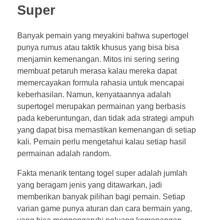
Super
a
m
Banyak pemain yang meyakini bahwa supertogel
punya rumus atau taktik khusus yang bisa bisa
u
menjamin kemenangan. Mitos ini sering sering
membuat petaruh merasa kalau mereka dapat
T
memercayakan formula rahasia untuk mencapai
keberhasilan. Namun, kenyataannya adalah
a
supertogel merupakan permainan yang berbasis
h
pada keberuntungan, dan tidak ada strategi ampuh
yang dapat bisa memastikan kemenangan di setiap
u
kali. Pemain perlu mengetahui kalau setiap hasil
permainan adalah random.
Fakta menarik tentang togel super adalah jumlah
yang beragam jenis yang ditawarkan, jadi
memberikan banyak pilihan bagi pemain. Setiap
varian game punya aturan dan cara bermain yang,