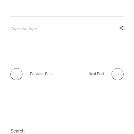
Tags: No tags
Previous Post
Next Post
Search