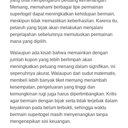
yang bisa menpengaruhi peluang kemenangan.
Memang, memahami berbagai tipe permainan
supertogel dapat meningkatkan kehidupan bermain,
meskipun tidak memastikan keberhasilan. Karena itu,
petaruh yang bijak akan melakukan menjalani
penjelajahan sebelumnya memutuskan permainan
mana yang dipilih.
Walaupun ada kisah bahwa memainkan dengan
jumlah kupon yang lebih berlimpah akan
meningkatkan peluang menang dalam signifikan, ini
sepenuhnya akurat. Walaupun dari sudut matematis,
membeli lebih banyak tiket memang menambah
kesempatan, pengeluaran yang tinggi dan
kemungkinan rugi juga harus dipertimbangkan. Kritis
agar bermain dengan bijak serta tidak terjebak dalam
keyakinan pada belum terbukti, sehingga waktu
bermain supertogel masih menyenangkan tanpa
mengenepikan sisi keuangan.