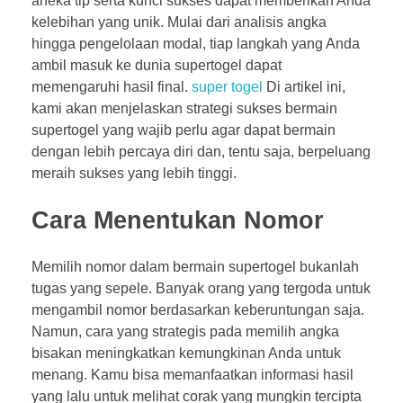
aneka tip serta kunci sukses dapat memberikan Anda
r
kelebihan yang unik. Mulai dari analisis angka
hingga pengelolaan modal, tiap langkah yang Anda
h
ambil masuk ke dunia supertogel dapat
memengaruhi hasil final.
super togel
Di artikel ini,
a
kami akan menjelaskan strategi sukses bermain
s
supertogel yang wajib perlu agar dapat bermain
dengan lebih percaya diri dan, tentu saja, berpeluang
i
meraih sukses yang lebih tinggi.
l
Cara Menentukan Nomor
a
Memilih nomor dalam bermain supertogel bukanlah
n
tugas yang sepele. Banyak orang yang tergoda untuk
mengambil nomor berdasarkan keberuntungan saja.
B
Namun, cara yang strategis pada memilih angka
bisakan meningkatkan kemungkinan Anda untuk
e
menang. Kamu bisa memanfaatkan informasi hasil
r
yang lalu untuk melihat corak yang mungkin tercipta