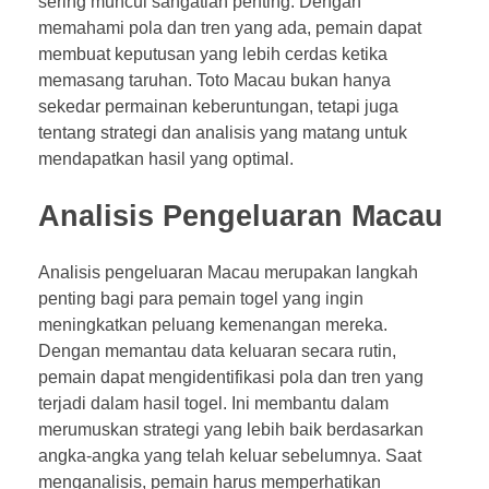
sering muncul sangatlah penting. Dengan
memahami pola dan tren yang ada, pemain dapat
membuat keputusan yang lebih cerdas ketika
memasang taruhan. Toto Macau bukan hanya
sekedar permainan keberuntungan, tetapi juga
tentang strategi dan analisis yang matang untuk
mendapatkan hasil yang optimal.
Analisis Pengeluaran Macau
Analisis pengeluaran Macau merupakan langkah
penting bagi para pemain togel yang ingin
meningkatkan peluang kemenangan mereka.
Dengan memantau data keluaran secara rutin,
pemain dapat mengidentifikasi pola dan tren yang
terjadi dalam hasil togel. Ini membantu dalam
merumuskan strategi yang lebih baik berdasarkan
angka-angka yang telah keluar sebelumnya. Saat
menganalisis, pemain harus memperhatikan