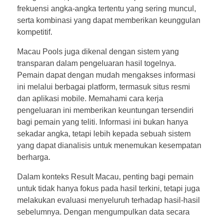
frekuensi angka-angka tertentu yang sering muncul,
serta kombinasi yang dapat memberikan keunggulan
kompetitif.
Macau Pools juga dikenal dengan sistem yang
transparan dalam pengeluaran hasil togelnya.
Pemain dapat dengan mudah mengakses informasi
ini melalui berbagai platform, termasuk situs resmi
dan aplikasi mobile. Memahami cara kerja
pengeluaran ini memberikan keuntungan tersendiri
bagi pemain yang teliti. Informasi ini bukan hanya
sekadar angka, tetapi lebih kepada sebuah sistem
yang dapat dianalisis untuk menemukan kesempatan
berharga.
Dalam konteks Result Macau, penting bagi pemain
untuk tidak hanya fokus pada hasil terkini, tetapi juga
melakukan evaluasi menyeluruh terhadap hasil-hasil
sebelumnya. Dengan mengumpulkan data secara