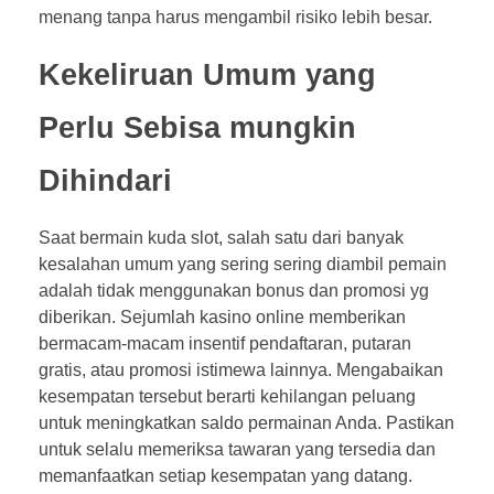
menang tanpa harus mengambil risiko lebih besar.
Kekeliruan Umum yang
Perlu Sebisa mungkin
Dihindari
Saat bermain kuda slot, salah satu dari banyak
kesalahan umum yang sering sering diambil pemain
adalah tidak menggunakan bonus dan promosi yg
diberikan. Sejumlah kasino online memberikan
bermacam-macam insentif pendaftaran, putaran
gratis, atau promosi istimewa lainnya. Mengabaikan
kesempatan tersebut berarti kehilangan peluang
untuk meningkatkan saldo permainan Anda. Pastikan
untuk selalu memeriksa tawaran yang tersedia dan
memanfaatkan setiap kesempatan yang datang.