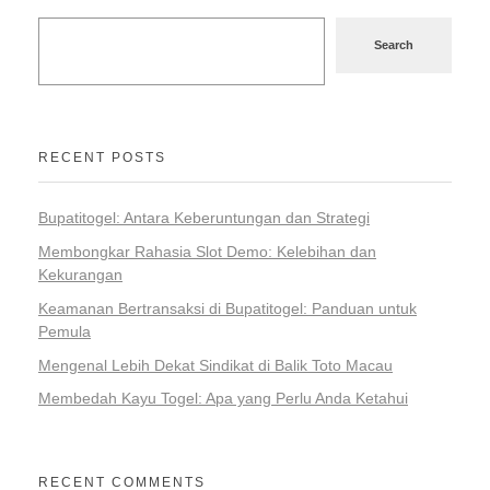
Search
RECENT POSTS
Bupatitogel: Antara Keberuntungan dan Strategi
Membongkar Rahasia Slot Demo: Kelebihan dan
Kekurangan
Keamanan Bertransaksi di Bupatitogel: Panduan untuk
Pemula
Mengenal Lebih Dekat Sindikat di Balik Toto Macau
Membedah Kayu Togel: Apa yang Perlu Anda Ketahui
RECENT COMMENTS