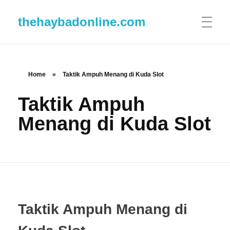
thehaybadonline.com
Home
»
Taktik Ampuh Menang di Kuda Slot
Taktik Ampuh
Menang di Kuda Slot
Taktik Ampuh Menang di