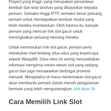
Player) yang tinggi, yang merupakan persentase
n
kembali dari total taruhan yang dibayarkan kepada
k
pemain. Semakin tinggi RTP, semakin besar peluang
pemain untuk mendapatkan kembali modal yang
S
telah mereka investasikan. Oleh karena itu, banyak
pemain yang mencari link slot gacor untuk
l
meningkatkan peluang menang mereka.
o
Untuk menemukan link slot gacor, pemain perlu
melakukan riset tentang situs-situs yang terpercaya
t
seperti Warga88. Situs-situs ini sering menyediakan
G
informasi mengenai mesin-mesin slot yang sedang
gacor dan juga menawarkan berbagai promosi
a
menarik. Mengetahui di mana menemukan slot gacor
akan membantu pemain dalam meraih pengalaman
c
bermain yang lebih menguntungkan.
slot depo 5k
o
Cara Memilih Link Slot
r