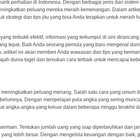
narik perhatian di Indonesia. Dengan berbagai jenis dan siste
ningkatkan peluang mereka meraih kemenangan. Dalam artikel 
 strategi dan tips jitu yang bisa Anda terapkan untuk meraih ha
yang terbukti efektif, informasi yang terkumpul di sini dirancang
g tepat. Baik Anda seorang pemula yang baru mengenal dunia
 artikel ini akan memberi Anda wawasan dan tips yang berman
ajah dunia togel dan temukan cara terbaik untuk mencapai kebe
at meningkatkan peluang menang. Salah satu cara yang umum 
sebelumnya. Dengan mempelajari pola angka yang sering muncu
tat angka-angka yang keluar dalam beberapa minggu terakhir 
 bermain. Tentukan jumlah uang yang siap dipertaruhkan dan ja
ian yang lebih besar. Dengan mengelola keuangan dengan baik,