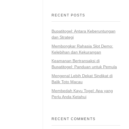
RECENT POSTS
Bupatitogel: Antara Keberuntungan
dan Strategi
Membongkar Rahasia Slot Demo:
Kelebihan dan Kekurangan
Keamanan Bertransaksi di
Bupatitogel: Panduan untuk Pemula
Mengenal Lebih Dekat Sindikat di
Balik Toto Macau
Membedah Kayu Togel: Apa yang
Perlu Anda Ketahui
RECENT COMMENTS