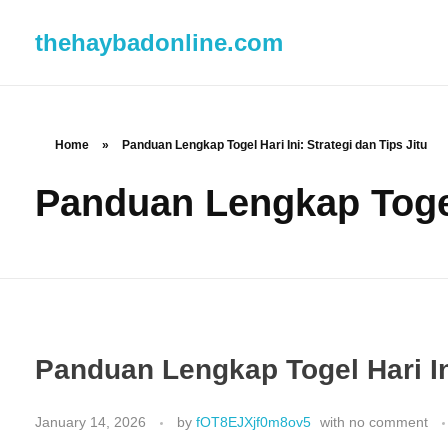
thehaybadonline.com
Home
»
Panduan Lengkap Togel Hari Ini: Strategi dan Tips Jitu
Panduan Lengkap Togel 
Panduan Lengkap Togel Hari Ini
January 14, 2026
by
fOT8EJXjf0m8ov5
with
no comment