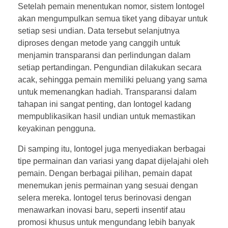
Setelah pemain menentukan nomor, sistem Iontogel
i
akan mengumpulkan semua tiket yang dibayar untuk
setiap sesi undian. Data tersebut selanjutnya
k
diproses dengan metode yang canggih untuk
menjamin transparansi dan perlindungan dalam
d
setiap pertandingan. Pengundian dilakukan secara
acak, sehingga pemain memiliki peluang yang sama
a
untuk memenangkan hadiah. Transparansi dalam
l
tahapan ini sangat penting, dan Iontogel kadang
mempublikasikan hasil undian untuk memastikan
a
keyakinan pengguna.
m
Di samping itu, Iontogel juga menyediakan berbagai
tipe permainan dan variasi yang dapat dijelajahi oleh
l
pemain. Dengan berbagai pilihan, pemain dapat
menemukan jenis permainan yang sesuai dengan
o
selera mereka. Iontogel terus berinovasi dengan
t
menawarkan inovasi baru, seperti insentif atau
promosi khusus untuk mengundang lebih banyak