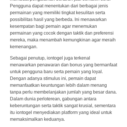
Pengguna dapat menentukan dari berbagai jenis
permainan yang memiliki tingkat kesulitan serta
possibilitas hasil yang berbeda. Ini menawarkan
kesempatan bagi pemain agar menemukan
permainan yang cocok dengan taktik dan preferensi
mereka, maka menambah kemungkinan agar meraih
kemenangan.
Sebagai penutup, iontogel juga terkenal
menawarkan penawaran dan bonus yang bermanfaat
untuk pengguna baru serta pemain yang loyal.
Dengan adanya stimulus ini, pemain dapat
memanfaatkan keuntungan lebih dalam menang
tanpa perlu membelanjakan jumlah yang besar dana.
Dalam dunia perloterean, gabungan antara
keberuntungan serta taktik sangat krusial, sementara
itu iontogel menyediakan platform yang ideal untuk
memaksimalkan keduanya.