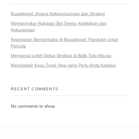
Bupatitogel: Antara Keberuntungan dan Strategi
Membongkar Rahasia Slot Demo: Kelebihan dan
Kekurangan
Keamanan Bertransaksi di Bupatitogel: Panduan untuk
Pemula
Mengenal Lebih Dekat Sindikat di Balik Toto Macau
Membedah Kayu Togel: Apa yang Perlu Anda Ketahui
RECENT COMMENTS
No comments to show.