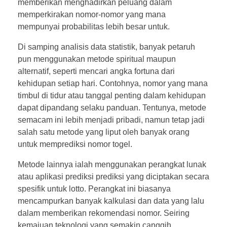
memberikan menghadirkan peluang dalam
memperkirakan nomor-nomor yang mana
mempunyai probabilitas lebih besar untuk.
Di samping analisis data statistik, banyak petaruh
pun menggunakan metode spiritual maupun
alternatif, seperti mencari angka fortuna dari
kehidupan setiap hari. Contohnya, nomor yang mana
timbul di tidur atau tanggal penting dalam kehidupan
dapat dipandang selaku panduan. Tentunya, metode
semacam ini lebih menjadi pribadi, namun tetap jadi
salah satu metode yang liput oleh banyak orang
untuk memprediksi nomor togel.
Metode lainnya ialah menggunakan perangkat lunak
atau aplikasi prediksi prediksi yang diciptakan secara
spesifik untuk lotto. Perangkat ini biasanya
mencampurkan banyak kalkulasi dan data yang lalu
dalam memberikan rekomendasi nomor. Seiring
kemajuan teknologi yang semakin canggih,