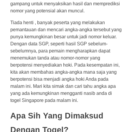
gampang untuk menyaksikan hasil dan memprediksi
nomor yang potensial akan muncul.
Tiada henti , banyak peserta yang melakukan
pemantauan dan mencari angka-angka tersebut yang
punya kemungkinan besar untuk jadi nomor keluar.
Dengan data SGP, seperti hasil SGP sebelum-
sebelumnya, para pemain mengharapkan dapat
menemukan tanda atau nomor-nomor yang
berpotensi menyediakan hoki. Pada kesempatan ini,
kita akan membahas angka-angka mana saja yang
berpotensi bisa menjadi angka hoki Anda pada
malam ini. Mari kita simak dan cari tahu angka apa
yang ada kemungkinan mengganti nasib anda di
togel Singapore pada malam ini.
Apa Sih Yang Dimaksud
Dengan Togel?