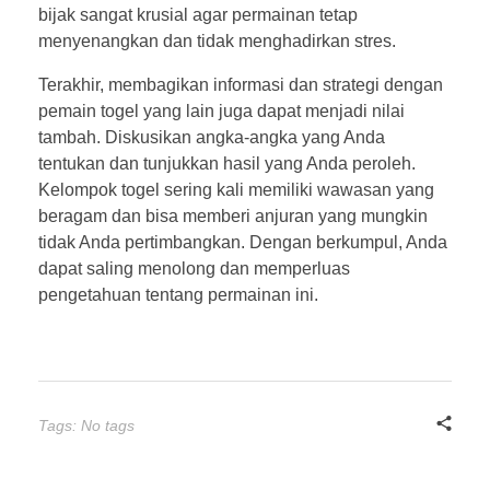
bijak sangat krusial agar permainan tetap
menyenangkan dan tidak menghadirkan stres.
Terakhir, membagikan informasi dan strategi dengan
pemain togel yang lain juga dapat menjadi nilai
tambah. Diskusikan angka-angka yang Anda
tentukan dan tunjukkan hasil yang Anda peroleh.
Kelompok togel sering kali memiliki wawasan yang
beragam dan bisa memberi anjuran yang mungkin
tidak Anda pertimbangkan. Dengan berkumpul, Anda
dapat saling menolong dan memperluas
pengetahuan tentang permainan ini.
Tags: No tags