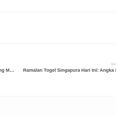
Nex
Data Togel China: Analisis Keluaran yang Mempengaruhi Prediksi