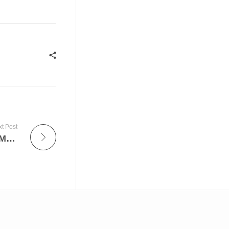
t Post
Ramalan Togel Singapura Hari Ini: Angka Manakah yang menguntungkan?