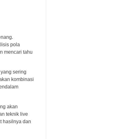
enang.
isis pola
an mencari tahu
 yang sering
akan kombinasi
 mendalam
ang akan
 teknik live
t hasilnya dan